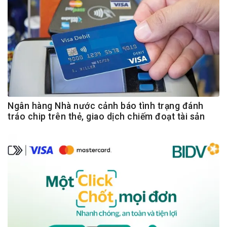
Ngân hàng Nhà nước cảnh báo tình trạng đánh
tráo chip trên thẻ, giao dịch chiếm đoạt tài sản