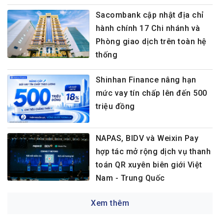
Sacombank cập nhật địa chỉ
hành chính 17 Chi nhánh và
Phòng giao dịch trên toàn hệ
thống
Shinhan Finance nâng hạn
mức vay tín chấp lên đến 500
triệu đồng
NAPAS, BIDV và Weixin Pay
hợp tác mở rộng dịch vụ thanh
toán QR xuyên biên giới Việt
Nam - Trung Quốc
Xem thêm