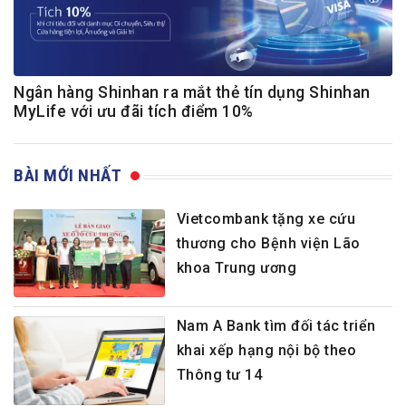
Ngân hàng Shinhan ra mắt thẻ tín dụng Shinhan
MyLife với ưu đãi tích điểm 10%
BÀI MỚI NHẤT
Vietcombank tặng xe cứu
thương cho Bệnh viện Lão
khoa Trung ương
Nam A Bank tìm đối tác triển
khai xếp hạng nội bộ theo
Thông tư 14