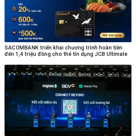
SACOMBANK triển khai chương trình hoàn tiền
đến 1,4 triệu đồng cho thẻ tín dụng JCB Ultimate