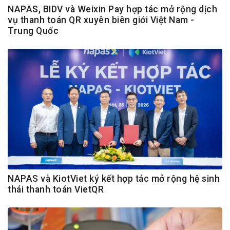
NAPAS, BIDV và Weixin Pay hợp tác mở rộng dịch
vụ thanh toán QR xuyên biên giới Việt Nam -
Trung Quốc
NAPAS và KiotViet ký kết hợp tác mở rộng hệ sinh
thái thanh toán VietQR