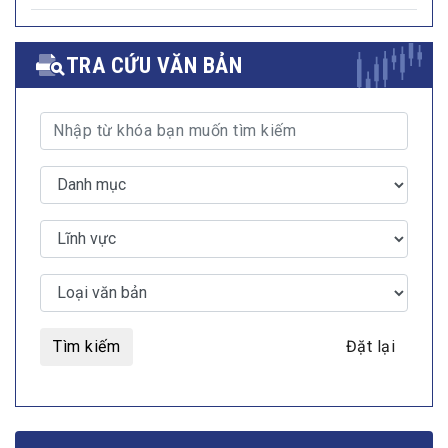
TRA CỨU VĂN BẢN
Tìm kiếm
Đặt lại