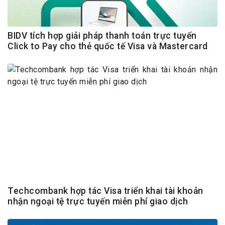
BIDV tích hợp giải pháp thanh toán trực tuyến
Click to Pay cho thẻ quốc tế Visa và Mastercard
Techcombank hợp tác Visa triển khai tài khoản
nhận ngoại tệ trực tuyến miễn phí giao dịch