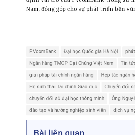
Nam, đóng góp cho sự phát triển bền vữn
PVcomBank
Đại học Quốc gia Hà Nội
phát
Ngân hàng TMCP Đại Chúng Việt Nam
Tin tứ
giải pháp tài chính ngân hàng
Hợp tác ngân h
Hệ sinh thái Tài chính Giáo dục
Chuyển đổi s
chuyển đổi số đại học thông minh
Ông Nguyễ
đào tạo và hướng nghiệp sinh viên
dịch vụ n
Bài liên quan