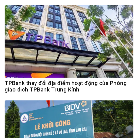
TPBank thay đổi địa điểm hoạt động của Phòng
giao dịch TPBank Trung Kính