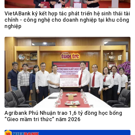
VietABank ký kết hợp tác phát triển hệ sinh thái tài
chính - công nghệ cho doanh nghiệp tại khu công
nghiệp
Agribank Phú Nhuận trao 1,6 tỷ đồng học bổng
“Gieo mầm tri thức” năm 2026