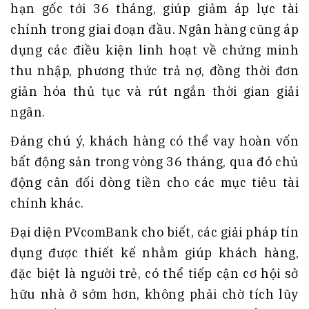
hạn gốc tới 36 tháng, giúp giảm áp lực tài
chính trong giai đoạn đầu. Ngân hàng cũng áp
dụng các điều kiện linh hoạt về chứng minh
thu nhập, phương thức trả nợ, đồng thời đơn
giản hóa thủ tục và rút ngắn thời gian giải
ngân.
Đáng chú ý, khách hàng có thể vay hoàn vốn
bất động sản trong vòng 36 tháng, qua đó chủ
động cân đối dòng tiền cho các mục tiêu tài
chính khác.
Đại diện PVcomBank cho biết, các giải pháp tín
dụng được thiết kế nhằm giúp khách hàng,
đặc biệt là người trẻ, có thể tiếp cận cơ hội sở
hữu nhà ở sớm hơn, không phải chờ tích lũy