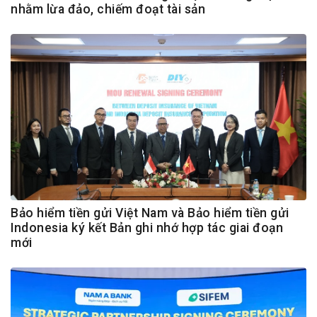
nhằm lừa đảo, chiếm đoạt tài sản
Bảo hiểm tiền gửi Việt Nam và Bảo hiểm tiền gửi
Indonesia ký kết Bản ghi nhớ hợp tác giai đoạn
mới