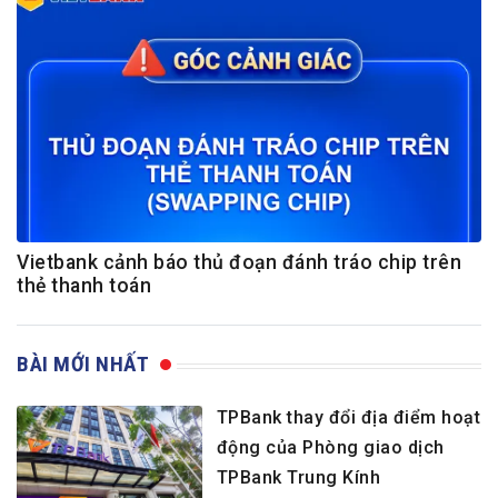
Vietbank cảnh báo thủ đoạn đánh tráo chip trên
thẻ thanh toán
BÀI MỚI NHẤT
TPBank thay đổi địa điểm hoạt
động của Phòng giao dịch
TPBank Trung Kính