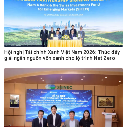
Hội nghị Tài chính Xanh Việt Nam 2026: Thúc đẩy
giải ngân nguồn vốn xanh cho lộ trình Net Zero