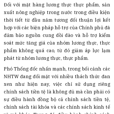
Đối với mặt hàng lương thực thực phẩm, sản
xuất nông nghiệp trong nước trong điều kiện
thời tiết từ đầu năm tương đối thuận lợi kết
hợp với các biện pháp hỗ trợ của Chính phủ đã
đảm bảo nguồn cung dồi dào và hỗ trợ kiểm
soát mức tăng giá của nhóm lương thực, thực
phẩm không quá cao, từ đó giảm áp lực lạm
phát từ nhóm lương thực, thực phẩm.
Phó Thống đốc nhấn mạnh, trong bối cảnh các
NHTW đang đối mặt với nhiều thách thức đan
xen như hiện nay, việc chỉ sử dụng riêng
chính sách tiền tệ là không đủ mà cần phải có
sự điều hành đồng bộ cả chính sách tiền tệ,
chính sách tài khóa và các chính sách kinh tế