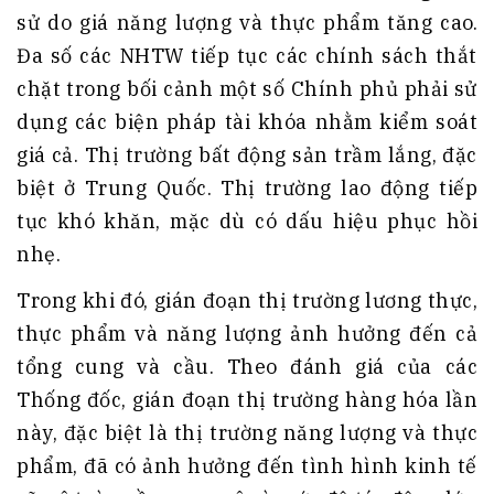
sử do giá năng lượng và thực phẩm tăng cao.
Đa số các NHTW tiếp tục các chính sách thắt
chặt trong bối cảnh một số Chính phủ phải sử
dụng các biện pháp tài khóa nhằm kiểm soát
giá cả. Thị trường bất động sản trầm lắng, đặc
biệt ở Trung Quốc. Thị trường lao động tiếp
tục khó khăn, mặc dù có dấu hiệu phục hồi
nhẹ.
Trong khi đó, gián đoạn thị trường lương thực,
thực phẩm và năng lượng ảnh hưởng đến cả
tổng cung và cầu. Theo đánh giá của các
Thống đốc, gián đoạn thị trường hàng hóa lần
này, đặc biệt là thị trường năng lượng và thực
phẩm, đã có ảnh hưởng đến tình hình kinh tế