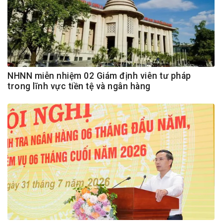
NHNN miễn nhiệm 02 Giám định viên tư pháp
trong lĩnh vực tiền tệ và ngân hàng