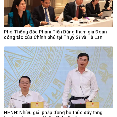
Phó Thống đốc Phạm Tiến Dũng tham gia Đoàn
công tác của Chính phủ tại Thụy Sĩ và Hà Lan
NHNN: Nhiều giải pháp đồng bộ thúc đẩy tăng