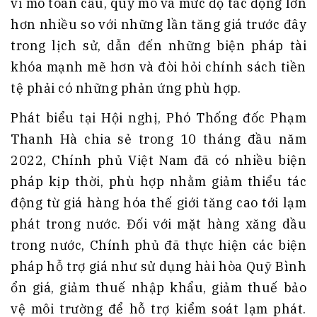
vĩ mô toàn cầu, quy mô và mức độ tác động lớn
hơn nhiều so với những lần tăng giá trước đây
trong lịch sử, dẫn đến những biện pháp tài
khóa mạnh mẽ hơn và đòi hỏi chính sách tiền
tệ phải có những phản ứng phù hợp.
Phát biểu tại Hội nghị, Phó Thống đốc Phạm
Thanh Hà chia sẻ trong 10 tháng đầu năm
2022, Chính phủ Việt Nam đã có nhiều biện
pháp kịp thời, phù hợp nhằm giảm thiểu tác
động từ giá hàng hóa thế giới tăng cao tới lạm
phát trong nước. Đối với mặt hàng xăng dầu
trong nước, Chính phủ đã thực hiện các biện
pháp hỗ trợ giá như sử dụng hài hòa Quỹ Bình
ổn giá, giảm thuế nhập khẩu, giảm thuế bảo
vệ môi trường để hỗ trợ kiểm soát lạm phát.