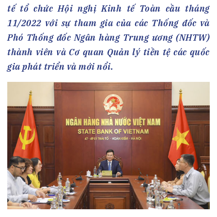
tế tổ chức Hội nghị Kinh tế Toàn cầu tháng
11/2022 với sự tham gia của các Thống đốc và
Phó Thống đốc Ngân hàng Trung ương (NHTW)
thành viên và Cơ quan Quản lý tiền tệ các quốc
gia phát triển và mới nổi.