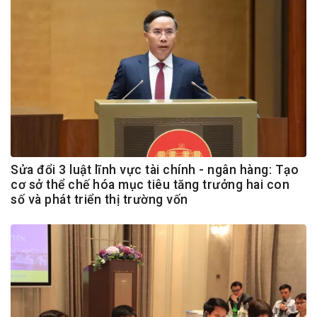
Sửa đổi 3 luật lĩnh vực tài chính - ngân hàng: Tạo
cơ sở thể chế hóa mục tiêu tăng trưởng hai con
số và phát triển thị trường vốn