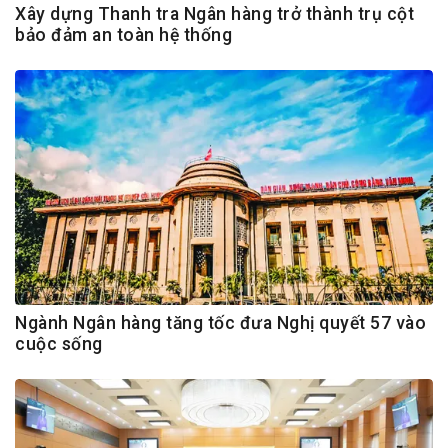
Xây dựng Thanh tra Ngân hàng trở thành trụ cột
bảo đảm an toàn hệ thống
Ngành Ngân hàng tăng tốc đưa Nghị quyết 57 vào
cuộc sống