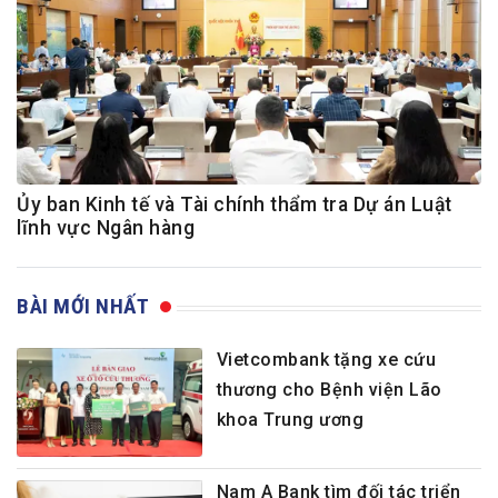
Ủy ban Kinh tế và Tài chính thẩm tra Dự án Luật
lĩnh vực Ngân hàng
BÀI MỚI NHẤT
Vietcombank tặng xe cứu
thương cho Bệnh viện Lão
khoa Trung ương
Nam A Bank tìm đối tác triển