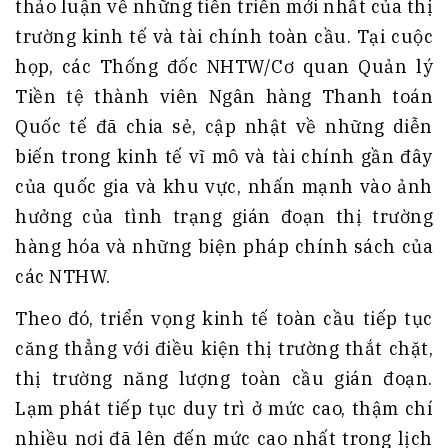
thảo luận về những tiến triển mới nhất của thị
trường kinh tế và tài chính toàn cầu. Tại cuộc
họp, các Thống đốc NHTW/Cơ quan Quản lý
Tiền tệ thành viên Ngân hàng Thanh toán
Quốc tế đã chia sẻ, cập nhật về những diễn
biến trong kinh tế vĩ mô và tài chính gần đây
của quốc gia và khu vực, nhấn mạnh vào ảnh
hưởng của tình trạng gián đoạn thị trường
hàng hóa và những biện pháp chính sách của
các NTHW.
Theo đó, triển vọng kinh tế toàn cầu tiếp tục
căng thẳng với điều kiện thị trường thắt chặt,
thị trường năng lượng toàn cầu gián đoạn.
Lạm phát tiếp tục duy trì ở mức cao, thậm chí
nhiều nơi đã lên đến mức cao nhất trong lịch