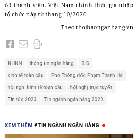
63 thành viên. Việt Nam chính thức gia nhập
tổ chức này từ tháng 10/2020.
Theo thoibaonganhang.vn
NHNN
thông tin ngân hàng
BIS
kinh tế toàn cầu
Phó Thông đốc Phạm Thanh Hà
hội nghị kinh tế toàn cầu
hội nghị trực tuyến
Tin tức 2023
Tin ngành ngân hàng 2023
XEM THÊM
#TIN NGÀNH NGÂN HÀNG