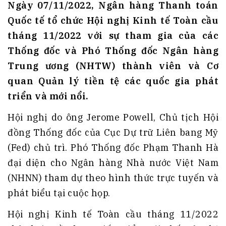
Ngày 07/11/2022, Ngân hàng Thanh toán
Quốc tế tổ chức Hội nghị Kinh tế Toàn cầu
tháng 11/2022 với sự tham gia của các
Thống đốc và Phó Thống đốc Ngân hàng
Trung ương (NHTW) thành viên và Cơ
quan Quản lý tiền tệ các quốc gia phát
triển và mới nổi.
Hội nghị do ông Jerome Powell, Chủ tịch Hội
đồng Thống đốc của Cục Dự trữ Liên bang Mỹ
(Fed) chủ trì. Phó Thống đốc Phạm Thanh Hà
đại diện cho Ngân hàng Nhà nước Việt Nam
(NHNN) tham dự theo hình thức trực tuyến và
phát biểu tại cuộc họp.
Hội nghị Kinh tế Toàn cầu tháng 11/2022