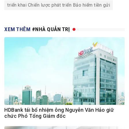
triển khai Chiến lược phát triển Bảo hiểm tiền gửi
XEM THÊM
#NHÀ QUẢN TRỊ
HDBank tái bổ nhiệm ông Nguyễn Văn Hảo giữ
chức Phó Tổng Giám đốc