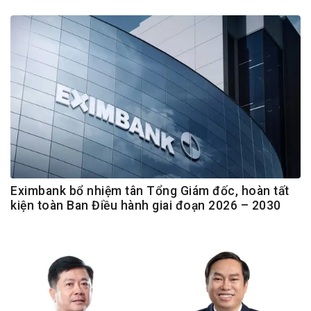
Eximbank bổ nhiệm tân Tổng Giám đốc, hoàn tất
kiện toàn Ban Điều hành giai đoạn 2026 – 2030