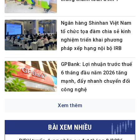
Ngân hàng Shinhan Việt Nam
tổ chức tọa đàm chia sẻ kinh
nghiệm triển khai phương
pháp xếp hạng nội bộ IRB
GPBank: Lợi nhuận trước thuế
6 tháng đầu năm 2026 tăng
mạnh, đẩy nhanh chuyển đổi
công nghệ
Xem thêm
BÀI XEM NHIỀU