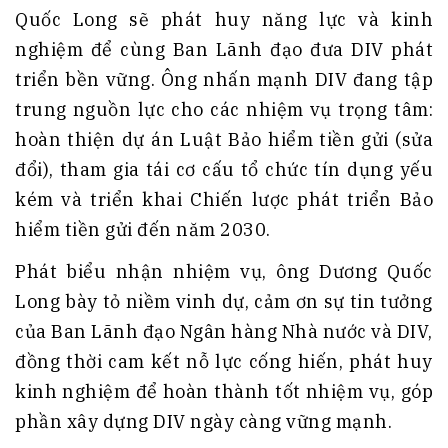
Quốc Long sẽ phát huy năng lực và kinh
nghiệm để cùng Ban Lãnh đạo đưa DIV phát
triển bền vững. Ông nhấn mạnh DIV đang tập
trung nguồn lực cho các nhiệm vụ trọng tâm:
hoàn thiện dự án Luật Bảo hiểm tiền gửi (sửa
đổi), tham gia tái cơ cấu tổ chức tín dụng yếu
kém và triển khai Chiến lược phát triển Bảo
hiểm tiền gửi đến năm 2030.
Phát biểu nhận nhiệm vụ, ông Dương Quốc
Long bày tỏ niềm vinh dự, cảm ơn sự tin tưởng
của Ban Lãnh đạo Ngân hàng Nhà nước và DIV,
đồng thời cam kết nỗ lực cống hiến, phát huy
kinh nghiệm để hoàn thành tốt nhiệm vụ, góp
phần xây dựng DIV ngày càng vững mạnh.