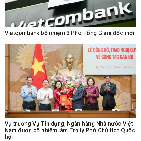
Vietcombank bổ nhiệm 3 Phó Tổng Giám đốc mới
Vụ trưởng Vụ Tín dụng, Ngân hàng Nhà nước Việt
Nam được bổ nhiệm làm Trợ lý Phó Chủ tịch Quốc
hội