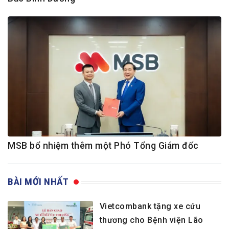
MSB bổ nhiệm thêm một Phó Tổng Giám đốc
BÀI MỚI NHẤT
Vietcombank tặng xe cứu
thương cho Bệnh viện Lão