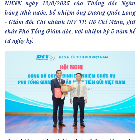
NHNN ngày 12/8/2025 của Thống đốc Ngân
hàng Nhà nước, bổ nhiệm ông Dương Quốc Long
- Giám đốc Chi nhánh DIV TP. Hồ Chí Minh, giữ
chức Phó Tổng Giám đốc, với nhiệm kỳ 5 năm kể
từ ngày ký.