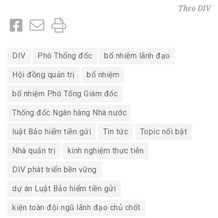
Theo
DIV
DIV
Phó Thống đốc
bổ nhiệm lãnh đạo
Hội đồng quản trị
bổ nhiệm
bổ nhiệm Phó Tổng Giám đốc
Thống đốc Ngân hàng Nhà nước
luật Bảo hiểm tiền gửi
Tin tức
Topic nổi bật
Nhà quản trị
kinh nghiệm thực tiễn
DIV phát triển bền vững
dự án Luật Bảo hiểm tiền gửi
kiện toàn đội ngũ lãnh đạo chủ chốt