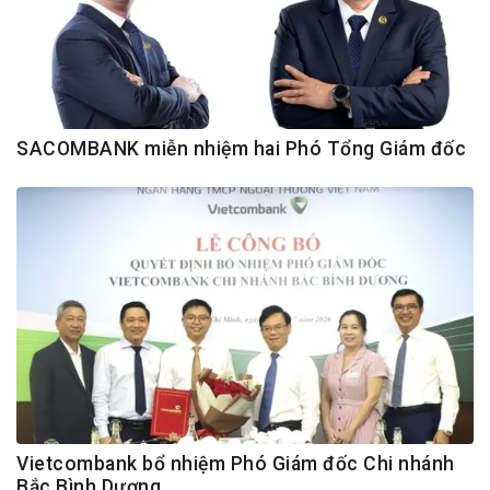
SACOMBANK miễn nhiệm hai Phó Tổng Giám đốc
Vietcombank bổ nhiệm Phó Giám đốc Chi nhánh
Bắc Bình Dương