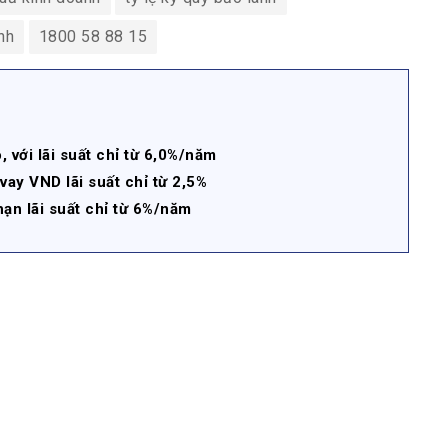
nh
1800 58 88 15
với lãi suất chỉ từ 6,0%/năm
y VND lãi suất chỉ từ 2,5%
ạn lãi suất chỉ từ 6%/năm