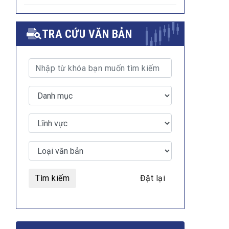
TRA CỨU VĂN BẢN
Tìm kiếm
Đặt lại