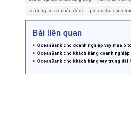
tín dụng tài sản bảo đảm
phí ưu đãi cạnh tra
Bài liên quan
OceanBank cho doanh nghiệp vay mua ô tô, 
OceanBank cho khách hàng doanh nghiệp va
OceanBank cho khách hàng vay trung dài h