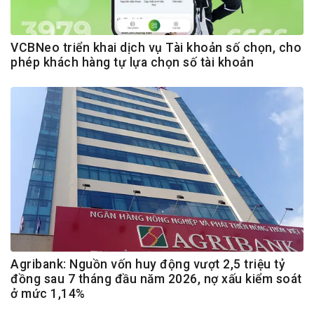
VCBNeo triển khai dịch vụ Tài khoản số chọn, cho
phép khách hàng tự lựa chọn số tài khoản
Agribank: Nguồn vốn huy động vượt 2,5 triệu tỷ
đồng sau 7 tháng đầu năm 2026, nợ xấu kiểm soát
ở mức 1,14%