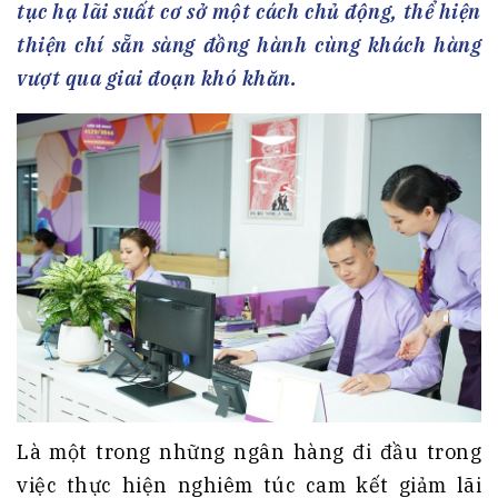
tục hạ lãi suất cơ sở một cách chủ động, thể hiện
thiện chí sẵn sàng đồng hành cùng khách hàng
vượt qua giai đoạn khó khăn.
Là một trong những ngân hàng đi đầu trong
việc thực hiện nghiêm túc cam kết giảm lãi