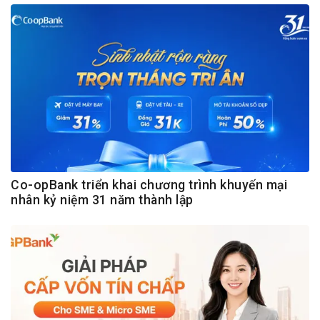
Co-opBank triển khai chương trình khuyến mại
nhân kỷ niệm 31 năm thành lập