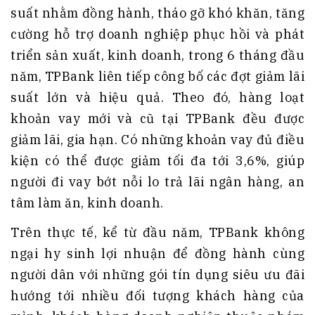
suất nhằm đồng hành, tháo gỡ khó khăn, tăng
cường hỗ trợ doanh nghiệp phục hồi và phát
triển sản xuất, kinh doanh, trong 6 tháng đầu
năm, TPBank liên tiếp công bố các đợt giảm lãi
suất lớn và hiệu quả. Theo đó, hàng loạt
khoản vay mới và cũ tại TPBank đều được
giảm lãi, gia hạn. Có những khoản vay đủ điều
kiện có thể được giảm tối đa tới 3,6%, giúp
người đi vay bớt nỗi lo trả lãi ngân hàng, an
tâm làm ăn, kinh doanh.
Trên thực tế, kể từ đầu năm, TPBank không
ngại hy sinh lợi nhuận để đồng hành cùng
người dân với những gói tín dụng siêu ưu đãi
hướng tới nhiều đối tượng khách hàng của