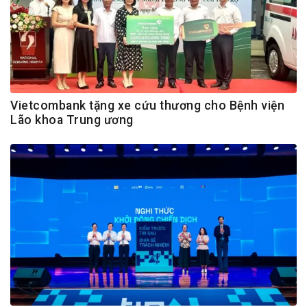
Vietcombank tặng xe cứu thương cho Bệnh viện
Lão khoa Trung ương