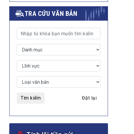
TRA CỨU VĂN BẢN
Tìm kiếm
Đặt lại