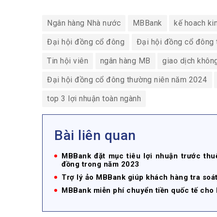
Ngân hàng Nhà nước
MBBank
kế hoach ki
Đại hội đồng cổ đông
Đại hội đồng cổ đông 
Tin hội viên
ngân hàng MB
giao dịch khôn
Đại hội đồng cổ đông thường niên năm 2024
top 3 lợi nhuận toàn ngành
Bài liên quan
MBBank đặt mục tiêu lợi nhuận trước thuế
đồng trong năm 2023
Trợ lý ảo MBBank giúp khách hàng tra soá
MBBank miễn phí chuyển tiền quốc tế cho