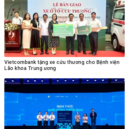
Vietcombank tặng xe cứu thương cho Bệnh viện
Lão khoa Trung ương