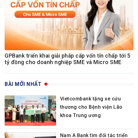
GPBank triển khai giải pháp cấp vốn tín chấp tới 5
tỷ đồng cho doanh nghiệp SME và Micro SME
BÀI MỚI NHẤT
Vietcombank tặng xe cứu
thương cho Bệnh viện Lão
khoa Trung ương
Nam A Bank tìm đối tác triển