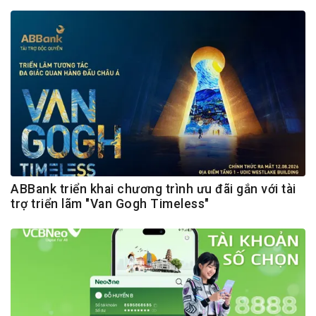
ABBank triển khai chương trình ưu đãi gắn với tài
trợ triển lãm "Van Gogh Timeless"