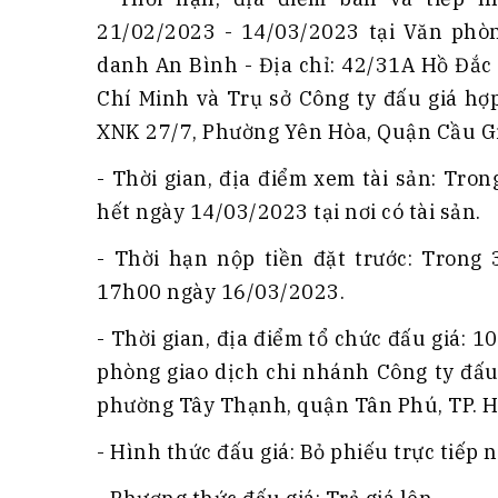
21/02/2023 - 14/03/2023 tại Văn phòn
danh An Bình - Địa chỉ: 42/31A Hồ Đắc
Chí Minh và Trụ sở Công ty đấu giá hợ
XNK 27/7, Phường Yên Hòa, Quận Cầu Giấ
- Thời gian, địa điểm xem tài sản: Tr
hết ngày 14/03/2023 tại nơi có tài sản.
- Thời hạn nộp tiền đặt trước: Trong
17h00 ngày 16/03/2023.
- Thời gian, địa điểm tổ chức đấu giá: 
phòng giao dịch chi nhánh Công ty đấu
phường Tây Thạnh, quận Tân Phú, TP. H
- Hình thức đấu giá: Bỏ phiếu trực tiếp 