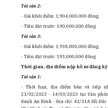
Tài sản 2:
- Giá khởi điểm: 1,904,000,000 đồng.
- Tiền đặt trước: 190,000,000 đồng
Tài sản 3:
- Giá khởi điểm: 1,938,000,000 đồng.
- Tiền đặt trước: 193,000,000 đồng
Thời gian, địa điểm nộp hồ sơ đăng k
Tài sản 1:
- Thời hạn, địa điểm bán và tiếp n
21/02/2023 - 14/03/2023 tại Văn phòn
danh An Bình - Địa chỉ: 42/31A Hồ Đắc