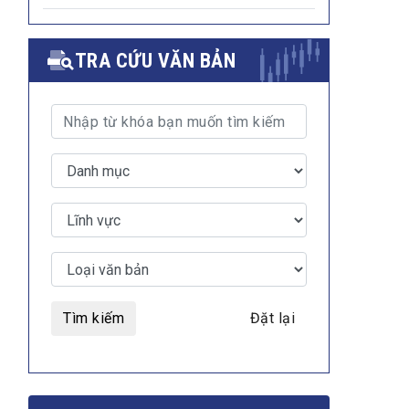
TRA CỨU VĂN BẢN
Tìm kiếm
Đặt lại