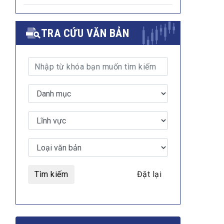
TRA CỨU VĂN BẢN
Tìm kiếm
Đặt lại