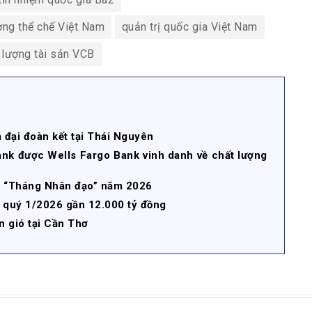
ợng thể chế Việt Nam
quản trị quốc gia Việt Nam
 lượng tài sản VCB
 đại đoàn kết tại Thái Nguyên
nk được Wells Fargo Bank vinh danh về chất lượng
g “Tháng Nhân đạo” năm 2026
 quý 1/2026 gần 12.000 tỷ đồng
n gió tại Cần Thơ