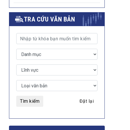
TRA CỨU VĂN BẢN
Tìm kiếm
Đặt lại