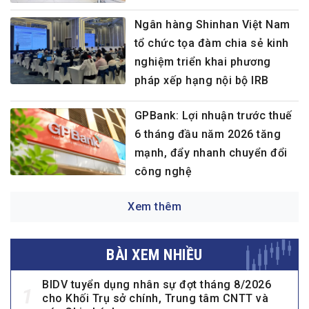
Ngân hàng Shinhan Việt Nam
tổ chức tọa đàm chia sẻ kinh
nghiệm triển khai phương
pháp xếp hạng nội bộ IRB
GPBank: Lợi nhuận trước thuế
6 tháng đầu năm 2026 tăng
mạnh, đẩy nhanh chuyển đổi
công nghệ
Xem thêm
BÀI XEM NHIỀU
BIDV tuyển dụng nhân sự đợt tháng 8/2026
1
cho Khối Trụ sở chính, Trung tâm CNTT và