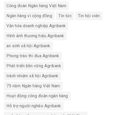
Công đoàn Ngân hàng Việt Nam
Ngân hàng vì cộng đồng
Tin tức
Tin hội viên
Văn hóa doanh nghiệp Agribank
Hình ảnh thương hiệu Agribank
an sinh xã hội Agribank
Phong trào thi đua Agribank
Phát triển bền vững Agribank
trách nhiệm xã hội Agribank
75 năm Ngân hàng Việt Nam
Hoạt động công đoàn ngân hàng
Hỗ trợ người nghèo Agribank