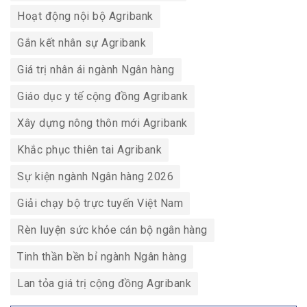
Hoạt động nội bộ Agribank
Gắn kết nhân sự Agribank
Giá trị nhân ái ngành Ngân hàng
Giáo dục y tế cộng đồng Agribank
Xây dựng nông thôn mới Agribank
Khắc phục thiên tai Agribank
Sự kiện ngành Ngân hàng 2026
Giải chạy bộ trực tuyến Việt Nam
Rèn luyện sức khỏe cán bộ ngân hàng
Tinh thần bền bỉ ngành Ngân hàng
Lan tỏa giá trị cộng đồng Agribank