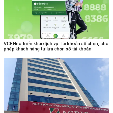
VCBNeo triển khai dịch vụ Tài khoản số chọn, cho
phép khách hàng tự lựa chọn số tài khoản