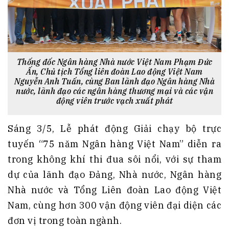
Thống đốc Ngân hàng Nhà nước Việt Nam Phạm Đức
Ấn, Chủ tịch Tổng liên đoàn Lao động Việt Nam
Nguyễn Anh Tuấn, cùng Ban lãnh đạo Ngân hàng Nhà
nước, lãnh đạo các ngân hàng thương mại và các vận
động viên trước vạch xuất phát
Sáng 3/5, Lễ phát động Giải chạy bộ trực
tuyến “75 năm Ngân hàng Việt Nam” diễn ra
trong không khí thi đua sôi nổi, với sự tham
dự của lãnh đạo Đảng, Nhà nước, Ngân hàng
Nhà nước và Tổng Liên đoàn Lao động Việt
Nam, cùng hơn 300 vận động viên đại diện các
đơn vị trong toàn ngành.