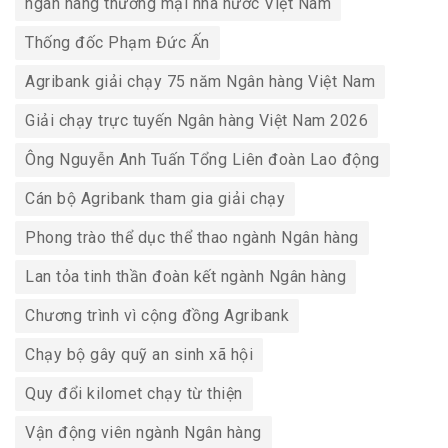
ngân hàng thương mại nhà nước Việt Nam
Thống đốc Phạm Đức Ấn
Agribank giải chạy 75 năm Ngân hàng Việt Nam
Giải chạy trực tuyến Ngân hàng Việt Nam 2026
Ông Nguyễn Anh Tuấn Tổng Liên đoàn Lao động
Cán bộ Agribank tham gia giải chạy
Phong trào thể dục thể thao ngành Ngân hàng
Lan tỏa tinh thần đoàn kết ngành Ngân hàng
Chương trình vì cộng đồng Agribank
Chạy bộ gây quỹ an sinh xã hội
Quy đổi kilomet chạy từ thiện
Vận động viên ngành Ngân hàng