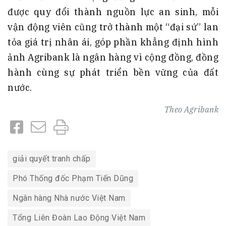
được quy đổi thành nguồn lực an sinh, mỗi
vận động viên cũng trở thành một “đại sứ” lan
tỏa giá trị nhân ái, góp phần khẳng định hình
ảnh Agribank là ngân hàng vì cộng đồng, đồng
hành cùng sự phát triển bền vững của đất
nước.
Theo
Agribank
giải quyết tranh chấp
Phó Thống đốc Phạm Tiến Dũng
Ngân hàng Nhà nước Việt Nam
Tổng Liên Đoàn Lao Động Việt Nam