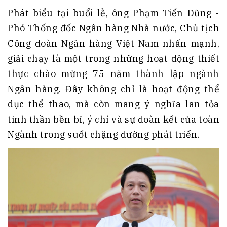
Phát biểu tại buổi lễ, ông Phạm Tiến Dũng -
Phó Thống đốc Ngân hàng Nhà nước, Chủ tịch
Công đoàn Ngân hàng Việt Nam nhấn mạnh,
giải chạy là một trong những hoạt động thiết
thực chào mừng 75 năm thành lập ngành
Ngân hàng. Đây không chỉ là hoạt động thể
dục thể thao, mà còn mang ý nghĩa lan tỏa
tinh thần bền bỉ, ý chí và sự đoàn kết của toàn
Ngành trong suốt chặng đường phát triển.