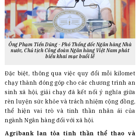
Ông Phạm Tiến Dũng - Phó Thống đốc Ngân hàng Nhà
nước, Chủ tịch Công đoàn Ngân hàng Việt Nam phát
biểu khai mạc buổi lễ
Đặc biệt, thông qua việc quy đổi mỗi kilomet
chạy thành đóng góp cho các chương trình an
sinh xã hội, giải chạy đã kết nối ý nghĩa giữa
rèn luyện sức khỏe và trách nhiệm cộng đồng,
thể hiện vai trò và tinh thần nhân ái của
ngành Ngân hàng đối với xã hội.
Agribank lan tỏa tinh thần thể thao và