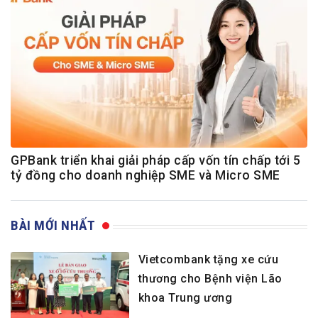
GPBank triển khai giải pháp cấp vốn tín chấp tới 5
tỷ đồng cho doanh nghiệp SME và Micro SME
BÀI MỚI NHẤT
Vietcombank tặng xe cứu
thương cho Bệnh viện Lão
khoa Trung ương