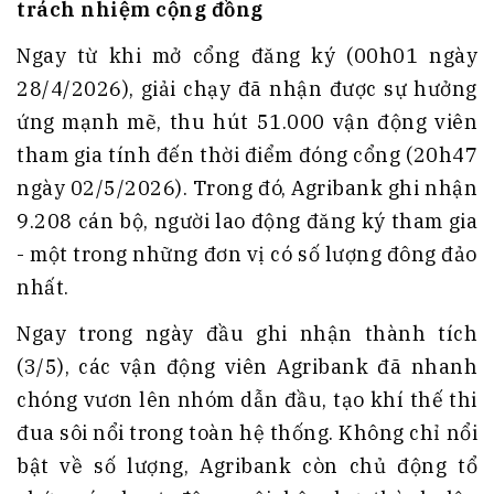
trách nhiệm cộng đồng
Ngay từ khi mở cổng đăng ký (00h01 ngày
28/4/2026), giải chạy đã nhận được sự hưởng
ứng mạnh mẽ, thu hút 51.000 vận động viên
tham gia tính đến thời điểm đóng cổng (20h47
ngày 02/5/2026). Trong đó, Agribank ghi nhận
9.208 cán bộ, người lao động đăng ký tham gia
- một trong những đơn vị có số lượng đông đảo
nhất.
Ngay trong ngày đầu ghi nhận thành tích
(3/5), các vận động viên Agribank đã nhanh
chóng vươn lên nhóm dẫn đầu, tạo khí thế thi
đua sôi nổi trong toàn hệ thống. Không chỉ nổi
bật về số lượng, Agribank còn chủ động tổ