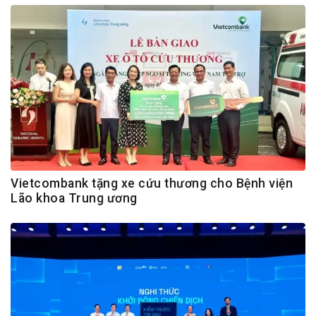
Vietcombank tặng xe cứu thương cho Bệnh viện
Lão khoa Trung ương