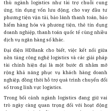
thù ngành logistics như tài trợ chuỗi cung
ứng, tín dụng vốn lưu động, cho vay đầu tư
phương tiện vận tải, bảo lãnh thanh toán, bảo
hiểm hàng hóa và phương tiện, thẻ tín dụng
doanh nghiệp, thanh toán quốc tế cùng nhiều
dịch vụ ngân hàng số khác.
Đại diện HDBank cho biết, việc kết nối giữa
nền tảng công nghệ logistics và các giải pháp
tài chính hiện đại là một bước đi nhằm mở
rộng khả năng phục vụ khách hàng doanh
nghiệp, đồng thời hỗ trợ quá trình chuyển đổi
số trong lĩnh vực logistics.
Trong bối cảnh ngành logistics đang giữ vai
trò ngày càng quan trọng đối với hoạt động