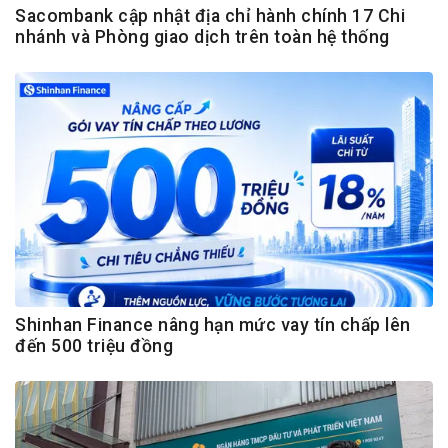
Sacombank cập nhật địa chỉ hành chính 17 Chi
nhánh và Phòng giao dịch trên toàn hệ thống
Shinhan Finance nâng hạn mức vay tín chấp lên
đến 500 triệu đồng