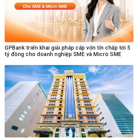
GPBank triển khai giải pháp cấp vốn tín chấp tới 5
tỷ đồng cho doanh nghiệp SME và Micro SME