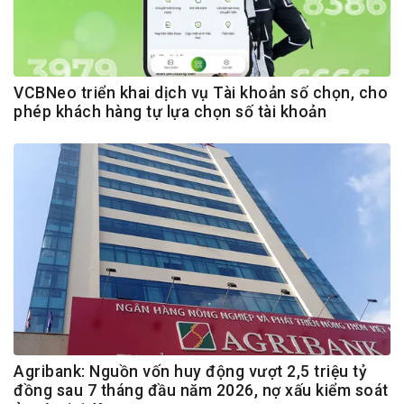
VCBNeo triển khai dịch vụ Tài khoản số chọn, cho
phép khách hàng tự lựa chọn số tài khoản
Agribank: Nguồn vốn huy động vượt 2,5 triệu tỷ
đồng sau 7 tháng đầu năm 2026, nợ xấu kiểm soát