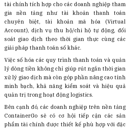
tài chính tích hợp cho các doanh nghiệp tham
gia nền tảng như tài khoản thanh toán
chuyên biệt, tài khoản mã hóa (Virtual
Account), dịch vụ thu hộ/chi hộ tự động, đối
soát giao dịch theo thời gian thực cùng các
giải pháp thanh toán số khác.
Việc số hóa các quy trình thanh toán và quản
lý dòng tiền không chỉ giúp rút ngắn thời gian
xử lý giao dịch mà còn góp phần nâng cao tính
minh bạch, khả năng kiểm soát và hiệu quả
quản trị trong hoạt động logistics.
Bên cạnh đó, các doanh nghiệp trên nền tảng
ContainerGo sẽ có cơ hội tiếp cận các sản
phẩm tài chính được thiết kế phù hợp với đặc