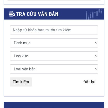
TRA CỨU VĂN BẢN
Tìm kiếm
Đặt lại