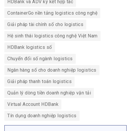
HDBank và ADV ký kết hợp tác
ContainerGo nền tảng logistics công nghệ
Giải pháp tài chính số cho logistics
Hệ sinh thái logistics công nghệ Việt Nam
HDBank logistics số
Chuyển đổi số ngành logistics
Ngân hàng số cho doanh nghiệp logistics
Giải pháp thanh toán logistics
Quản lý dòng tiền doanh nghiệp vận tải
Virtual Account HDBank
Tín dụng doanh nghiệp logistics