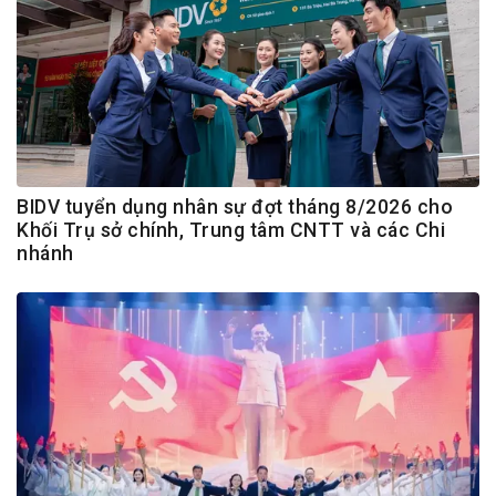
BIDV tuyển dụng nhân sự đợt tháng 8/2026 cho
Khối Trụ sở chính, Trung tâm CNTT và các Chi
nhánh