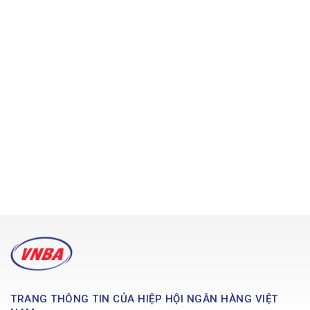
TRANG THÔNG TIN CỦA HIỆP HỘI NGÂN HÀNG VIỆT