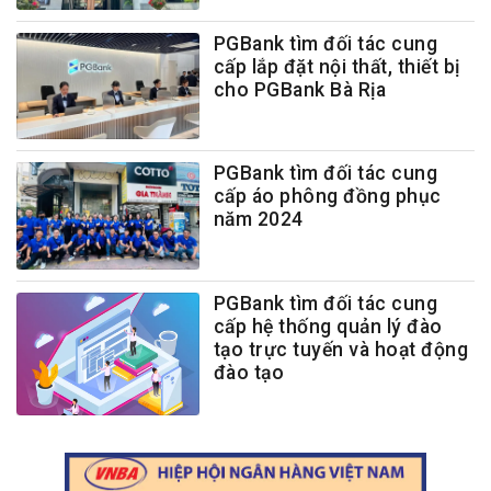
PGBank tìm đối tác cung
cấp lắp đặt nội thất, thiết bị
cho PGBank Bà Rịa
PGBank tìm đối tác cung
cấp áo phông đồng phục
năm 2024
PGBank tìm đối tác cung
cấp hệ thống quản lý đào
tạo trực tuyến và hoạt động
đào tạo