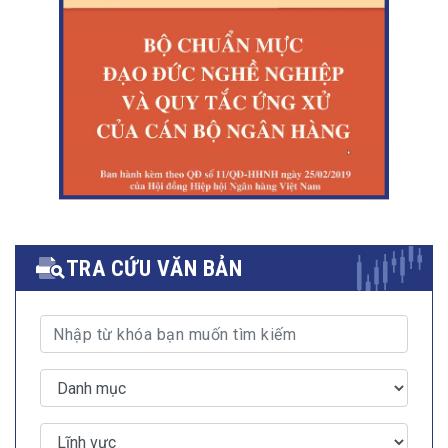
TRA CỨU VĂN BẢN