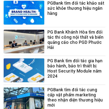
PGBank tìm đối tác khảo sát
sức khỏe thương hiệu ngân
hàng
PG Bank Khánh Hòa tìm đối
tác thi công nội thất và biển
quảng cáo cho PGD Phước
Hải
PG Bank tìm đối tác gia hạn
bảo hành, bảo trì thiết bị
Host Security Module năm
2024
PGBank tìm đối tác cung
cấp vật phẩm marketing
theo nhận diện thương hiệu
mới