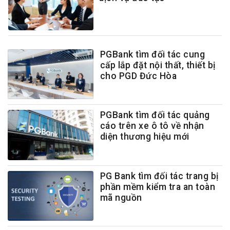
PGBank tìm đối tác cung
cấp lắp đặt nội thất, thiết bị
cho PGD Đức Hòa
PGBank tìm đối tác quảng
cáo trên xe ô tô về nhận
diện thương hiệu mới
PG Bank tìm đối tác trang bị
phần mềm kiểm tra an toàn
mã nguồn