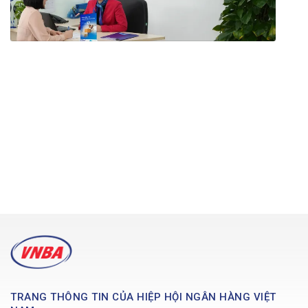
TRANG THÔNG TIN CỦA HIỆP HỘI NGÂN HÀNG VIỆT