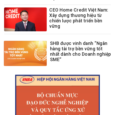
CEO Home Credit Việt Nam:
Xây dựng thương hiệu từ
chiến lược phát triển bền
vững
SHB được vinh danh “Ngân
hàng tài trợ bền vững tốt
nhất dành cho Doanh nghiệp
SME”