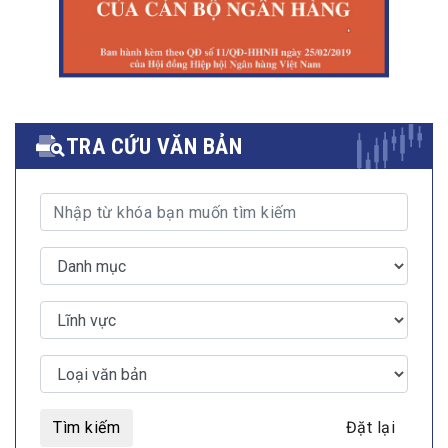
TRA CỨU VĂN BẢN
Tìm kiếm
Đặt lại