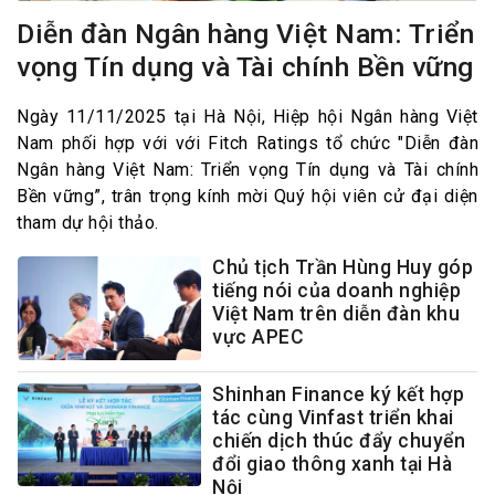
Diễn đàn Ngân hàng Việt Nam: Triển
vọng Tín dụng và Tài chính Bền vững
Ngày 11/11/2025 tại Hà Nội, Hiệp hội Ngân hàng Việt
Nam phối hợp với với Fitch Ratings tổ chức "Diễn đàn
Ngân hàng Việt Nam: Triển vọng Tín dụng và Tài chính
Bền vững”, trân trọng kính mời Quý hội viên cử đại diện
tham dự hội thảo.
Chủ tịch Trần Hùng Huy góp
tiếng nói của doanh nghiệp
Việt Nam trên diễn đàn khu
vực APEC
Shinhan Finance ký kết hợp
tác cùng Vinfast triển khai
chiến dịch thúc đẩy chuyển
đổi giao thông xanh tại Hà
Nội