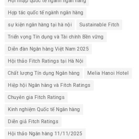
Hội nhập quốc tế ngành ngân hàng
Hợp tác quốc tế ngành ngân hàng
sự kiện ngân hàng tại hà nội
Sustainable Fitch
Triển vọng Tín dụng và Tài chính Bền vững
Diễn đàn Ngân hàng Việt Nam 2025
Hội thảo Fitch Ratings tại Hà Nội
Chất lượng Tín dụng Ngân hàng
Melia Hanoi Hotel
Hiệp hội Ngân hàng và Fitch Ratings
Chuyên gia Fitch Ratings
Kinh nghiệm Quốc tế Ngân hàng
Diễn giả Fitch Ratings
Hội thảo Ngân hàng 11/11/2025