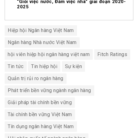
“Giỏi việc nước, Đảm việc nhà” giai đoạn 2020-
2025
Hiệp hội Ngân hàng Việt Nam
Ngân hàng Nhà nước Việt Nam
hội viên hiệp hội ngân hàng việt nam
Fitch Ratings
Tin tức
Tin hiệp hội
Sự kiện
Quản trị rủi ro ngân hàng
Phát triển bền vững ngành ngân hàng
Giải pháp tài chính bền vững
Tài chính bền vững Việt Nam
Tín dụng ngân hàng Việt Nam