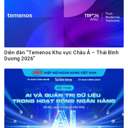
Diễn đàn “Temenos Khu vực Châu Á – Thái Bình
Dương 2026”