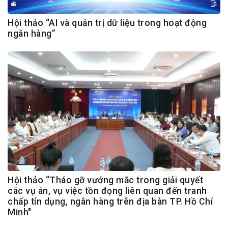
Hội thảo “AI và quản trị dữ liệu trong hoạt động
ngân hàng”
Hội thảo “Tháo gỡ vướng mắc trong giải quyết
các vụ án, vụ việc tồn đọng liên quan đến tranh
chấp tín dụng, ngân hàng trên địa bàn TP. Hồ Chí
Minh"