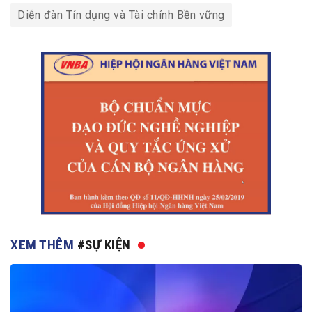
Diễn đàn Tín dụng và Tài chính Bền vững
XEM THÊM
#SỰ KIỆN