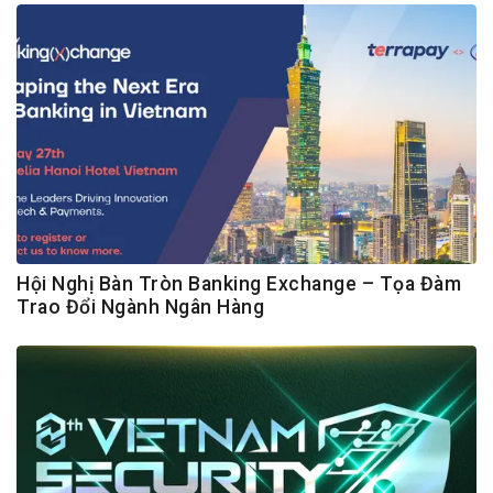
Hội Nghị Bàn Tròn Banking Exchange – Tọa Đàm
Trao Đổi Ngành Ngân Hàng