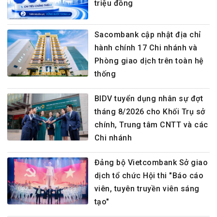
triệu đồng
Sacombank cập nhật địa chỉ
hành chính 17 Chi nhánh và
Phòng giao dịch trên toàn hệ
thống
BIDV tuyển dụng nhân sự đợt
tháng 8/2026 cho Khối Trụ sở
chính, Trung tâm CNTT và các
Chi nhánh
Đảng bộ Vietcombank Sở giao
dịch tổ chức Hội thi "Báo cáo
viên, tuyên truyền viên sáng
tạo"