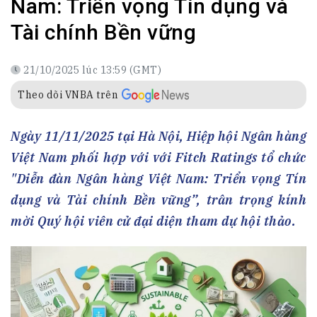
Nam: Triển vọng Tín dụng và
Tài chính Bền vững
21/10/2025 lúc 13:59 (GMT)
Theo dõi VNBA trên
Ngày 11/11/2025 tại Hà Nội, Hiệp hội Ngân hàng
Việt Nam phối hợp với với Fitch Ratings tổ chức
"Diễn đàn Ngân hàng Việt Nam: Triển vọng Tín
dụng và Tài chính Bền vững”, trân trọng kính
mời Quý hội viên cử đại diện tham dự hội thảo.