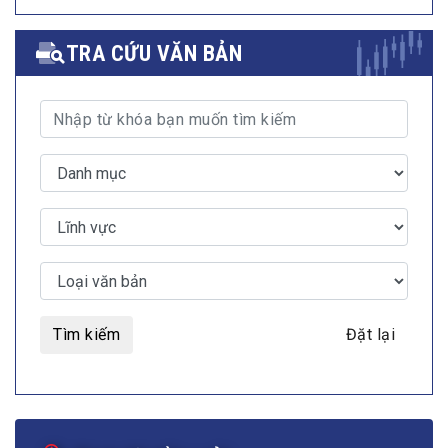
TRA CỨU VĂN BẢN
Tìm kiếm
Đặt lại