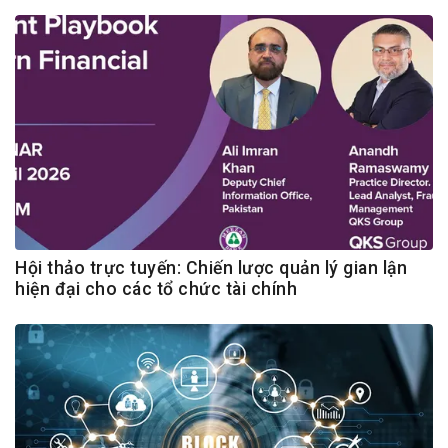
Hội thảo trực tuyến: Chiến lược quản lý gian lận
hiện đại cho các tổ chức tài chính