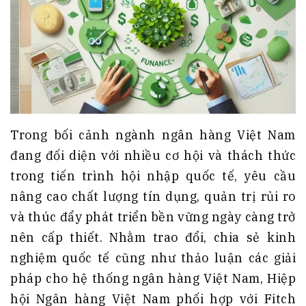
Trong bối cảnh ngành ngân hàng Việt Nam
đang đối diện với nhiều cơ hội và thách thức
trong tiến trình hội nhập quốc tế, yêu cầu
nâng cao chất lượng tín dụng, quản trị rủi ro
và thúc đẩy phát triển bền vững ngày càng trở
nên cấp thiết. Nhằm trao đổi, chia sẻ kinh
nghiệm quốc tế cũng như thảo luận các giải
pháp cho hệ thống ngân hàng Việt Nam, Hiệp
hội Ngân hàng Việt Nam phối hợp với Fitch