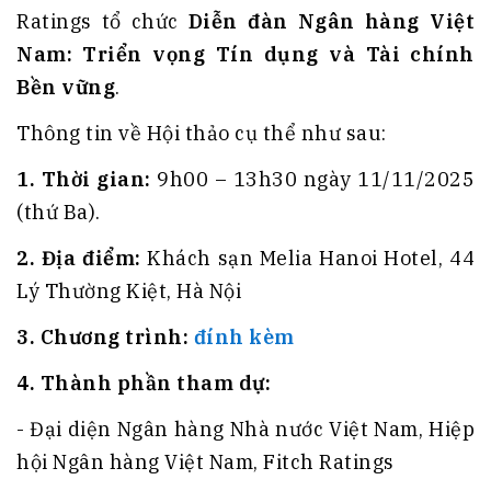
Ratings tổ chức
Diễn đàn Ngân hàng Việt
Nam: Triển vọng Tín dụng và Tài chính
Bền vững
.
Thông tin về Hội thảo cụ thể như sau:
1.
Thời gian:
9h00 – 13h30 ngày 11/11/2025
(thứ Ba).
2. Địa điểm:
Khách sạn Melia Hanoi Hotel, 44
Lý Thường Kiệt, Hà Nội
3. Chương trình:
đính kèm
4
.
Thành phần tham dự:
- Đại diện Ngân hàng Nhà nước Việt Nam, Hiệp
hội Ngân hàng Việt Nam, Fitch Ratings