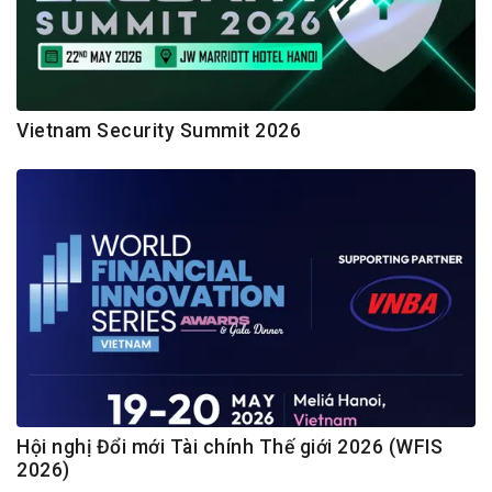
Vietnam Security Summit 2026
Hội nghị Đổi mới Tài chính Thế giới 2026 (WFIS
2026)