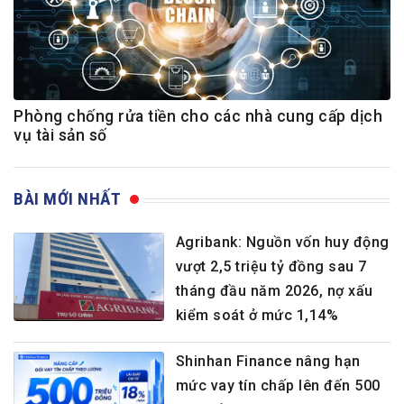
Phòng chống rửa tiền cho các nhà cung cấp dịch
vụ tài sản số
BÀI MỚI NHẤT
Agribank: Nguồn vốn huy động
vượt 2,5 triệu tỷ đồng sau 7
tháng đầu năm 2026, nợ xấu
kiểm soát ở mức 1,14%
Shinhan Finance nâng hạn
mức vay tín chấp lên đến 500