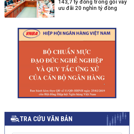
143,7 tỷ đồng trong gói vay
ưu đãi 20 nghìn tỷ đồng
TRA CỨU VĂN BẢN