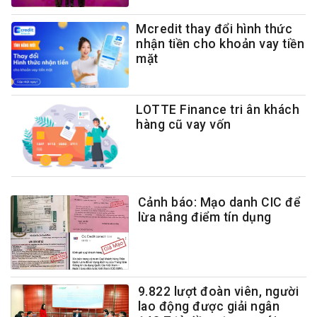
Mcredit thay đổi hình thức
nhận tiền cho khoản vay tiền
mặt
LOTTE Finance tri ân khách
hàng cũ vay vốn
Cảnh báo: Mạo danh CIC để
lừa nâng điểm tín dụng
9.822 lượt đoàn viên, người
lao động được giải ngân