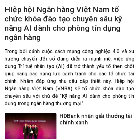
Hiệp hội Ngân hàng Việt Nam tổ
chức khóa đào tạo chuyên sâu kỹ
năng AI dành cho phòng tín dụng
ngân hàng
Trong bối cảnh cuộc cách mạng công nghiệp 4.0 và xu
hướng chuyển đổi số đang diễn ra mạnh mẽ, việc ứng
dụng Trí tuệ nhân tạo (AI) đã trở thành yếu tố then chốt
giúp nâng cao năng lực cạnh tranh cho các tổ chức tài
chính. Nhằm đáp ứng nhu cầu cấp thiết này, Hiệp hội
Ngân hàng Việt Nam (VNBA) sẽ tổ chức khóa đào tạo
chuyên sâu với chủ đề “Kỹ năng AI dành cho phòng tín
dụng trong ngân hàng thương mại”.
HDBank nhận giải thưởng tài
chính xanh