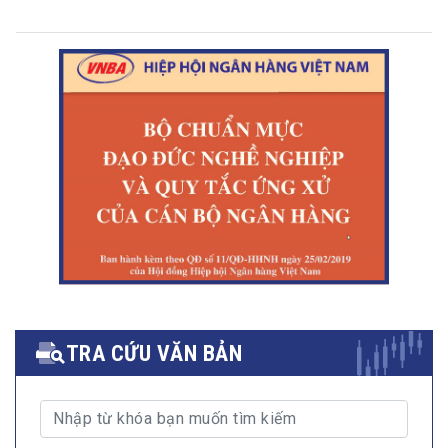
TRA CỨU VĂN BẢN