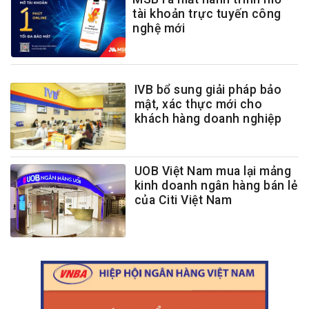
tài khoản trực tuyến công
nghệ mới
IVB bổ sung giải pháp bảo
mật, xác thực mới cho
khách hàng doanh nghiệp
UOB Việt Nam mua lại mảng
kinh doanh ngân hàng bán lẻ
của Citi Việt Nam