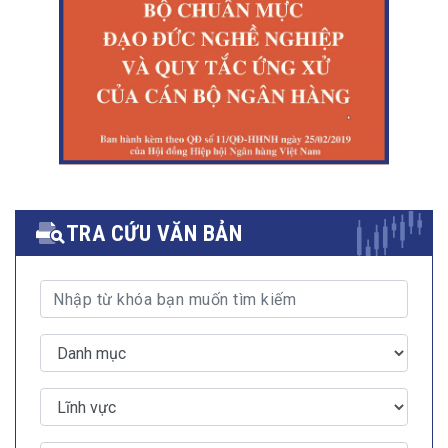
TRA CỨU VĂN BẢN