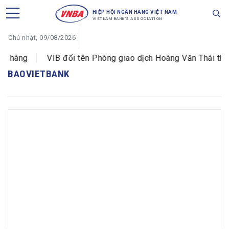
HIỆP HỘI NGÂN HÀNG VIỆT NAM
VIETNAM BANK'S ASSOCIATION
Chủ nhật, 09/08/2026
hàng
VIB đổi tên Phòng giao dịch Hoàng Văn Thái thành
BAOVIETBANK