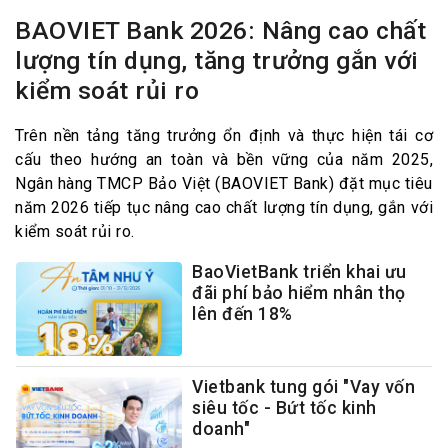
BAOVIET Bank 2026: Nâng cao chất
lượng tín dụng, tăng trưởng gắn với
kiểm soát rủi ro
Trên nền tảng tăng trưởng ổn định và thực hiện tái cơ
cấu theo hướng an toàn và bền vững của năm 2025,
Ngân hàng TMCP Bảo Việt (BAOVIET Bank) đặt mục tiêu
năm 2026 tiếp tục nâng cao chất lượng tín dụng, gắn với
kiểm soát rủi ro.
BaoVietBank triển khai ưu
đãi phí bảo hiểm nhân thọ
lên đến 18%
Vietbank tung gói "Vay vốn
siêu tốc - Bứt tốc kinh
doanh"