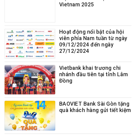
Vietnam 2025
Hoạt động nổi bật của hội
viên phía Nam tuần từ ngày
09/12/2024 đến ngày
27/12/2024
Vietbank khai trương chi
nhánh đầu tiên tại tỉnh Lâm
Đồng
BAOVIET Bank Sài Gòn tặng
quà khách hàng gửi tiết kiệm