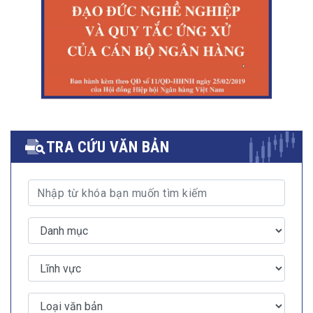
TRA CỨU VĂN BẢN