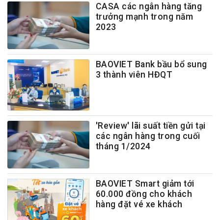
CASA các ngân hàng tăng
trưởng mạnh trong năm
2023
BAOVIET Bank bầu bổ sung
3 thành viên HĐQT
'Review' lãi suất tiền gửi tại
các ngân hàng trong cuối
tháng 1/2024
BAOVIET Smart giảm tới
60.000 đồng cho khách
hàng đặt vé xe khách