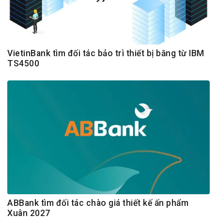
VietinBank tìm đối tác bảo trì thiết bị băng từ IBM
TS4500
ABBank tìm đối tác chào giá thiết kế ấn phẩm
Xuân 2027