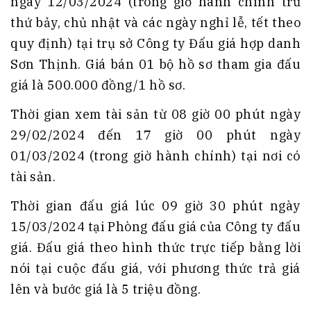
ngày 12/03/2024 (trong giờ hành chính trừ
thứ bảy, chủ nhật và các ngày nghỉ lễ, tết theo
quy định) tại trụ sở Công ty Đấu giá hợp danh
Sơn Thịnh. Giá bán 01 bộ hồ sơ tham gia đấu
giá là 500.000 đồng/1 hồ sơ.
Thời gian xem tài sản từ 08 giờ 00 phút ngày
29/02/2024 đến 17 giờ 00 phút ngày
01/03/2024 (trong giờ hành chính) tại nơi có
tài sản.
Thời gian đấu giá lúc 09 giờ 30 phút ngày
15/03/2024 tại Phòng đấu giá của Công ty đấu
giá. Đấu giá theo hình thức trực tiếp bằng lời
nói tại cuộc đấu giá, với phương thức trả giá
lên và bước giá là 5 triệu đồng.