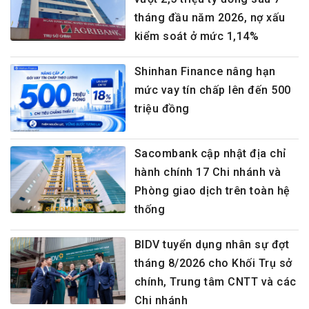
tháng đầu năm 2026, nợ xấu
kiểm soát ở mức 1,14%
Shinhan Finance nâng hạn
mức vay tín chấp lên đến 500
triệu đồng
Sacombank cập nhật địa chỉ
hành chính 17 Chi nhánh và
Phòng giao dịch trên toàn hệ
thống
BIDV tuyển dụng nhân sự đợt
tháng 8/2026 cho Khối Trụ sở
chính, Trung tâm CNTT và các
Chi nhánh