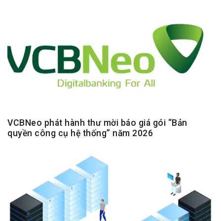
VCBNeo phát hành thư mời báo giá gói “Bản
quyền công cụ hệ thống” năm 2026