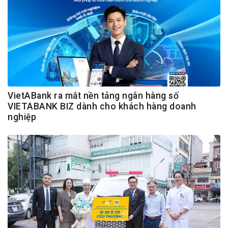
VietABank ra mắt nền tảng ngân hàng số
VIETABANK BIZ dành cho khách hàng doanh
nghiệp