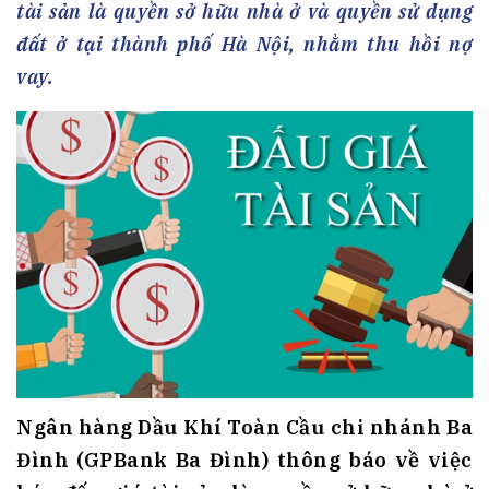
tài sản là quyền sở hữu nhà ở và quyền sử dụng
đất ở tại thành phố Hà Nội, nhằm thu hồi nợ
vay.
Ngân hàng Dầu Khí Toàn Cầu chi nhánh Ba
Đình (GPBank Ba Đình) thông báo về việc