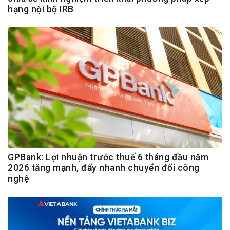
hạng nội bộ IRB
GPBank: Lợi nhuận trước thuế 6 tháng đầu năm
2026 tăng mạnh, đẩy nhanh chuyển đổi công
nghệ