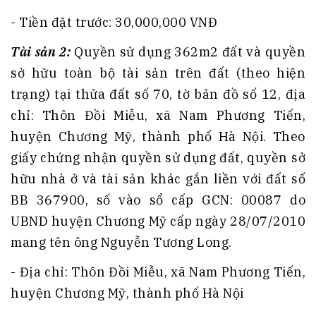
- Tiền đặt trước: 30,000,000 VNĐ
Tài sản 2:
Quyền sử dụng 362m2 đất và quyền
sở hữu toàn bộ tài sản trên đất (theo hiện
trạng) tại thửa đất số 70, tờ bản đồ số 12, địa
chỉ: Thôn Đồi Miễu, xã Nam Phương Tiến,
huyện Chương Mỹ, thành phố Hà Nội. Theo
giấy chứng nhận quyền sử dụng đất, quyền sở
hữu nhà ở và tài sản khác gắn liền với đất số
BB 367900, số vào sổ cấp GCN: 00087 do
UBND huyện Chương Mỹ cấp ngày 28/07/2010
mang tên ông Nguyễn Tương Long.
- Địa chỉ: Thôn Đồi Miễu, xã Nam Phương Tiến,
huyện Chương Mỹ, thành phố Hà Nội