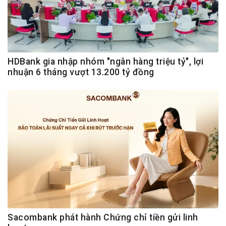
HDBank gia nhập nhóm "ngân hàng triệu tỷ", lợi
nhuận 6 tháng vượt 13.200 tỷ đồng
Sacombank phát hành Chứng chỉ tiền gửi linh