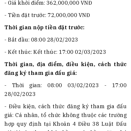
- Giá khởi điểm: 362,000,000 VNĐ
- Tiền đặt trước: 72,000,000 VNĐ
Thời gian nộp tiền đặt trước:
- Bắt đầu: 08:00 28/02/2023
- Kết thúc: Kết thúc: 17:00 02/03/2023
Thời gian, địa điểm, điều kiện, cách thức
đăng ký tham gia đấu giá:
- Thời gian: 08:00 03/02/2023 - 17:00
28/02/2023
- Điều kiện, cách thức đăng ký tham gia đấu
giá: Cá nhân, tổ chức không thuộc các trường
hợp quy định tại Khoản 4 Điều 38 Luật Đấu