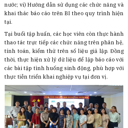
nước; vi) Hướng dẫn sử dụng các chức năng và
khai thác báo cáo trên BI theo quy trình hiện
tại.
Tại buổi tập huấn, các học viên còn thực hành
thao tác trực tiếp các chức năng trên phân hệ,
tính toán, kiểm thử trên số liệu giả lập. Đồng
thời, thực hiện xử lý dữ liệu để lập báo cáo với
các bài tập tình huống sinh động, phù hợp với
thực tiễn triển khai nghiệp vụ tại đơn vị.