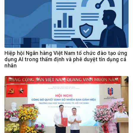
Hiệp hội Ngân hàng Việt Nam tổ chức đào tạo ứng
dụng AI trong thẩm định và phê duyệt tín dụng cá
nhân