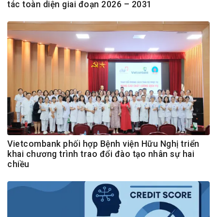
tác toàn diện giai đoạn 2026 – 2031
Vietcombank phối hợp Bệnh viện Hữu Nghị triển
khai chương trình trao đổi đào tạo nhân sự hai
chiều