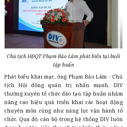
Chủ tịch HĐQT Phạm Bảo Lâm phát biểu tại buổi
tập huấn
Phát biểu khai mạc, ông Phạm Bảo Lâm - Chủ
tịch Hội đồng quản trị nhấn mạnh, DIV
thường xuyên tổ chức đào tạo, tập huấn nhằm
nâng cao hiệu quả triển khai các hoạt động
chuyên môn cũng như năng lực vận hành tổ
chức. Qua đó, cán bộ trong hệ thống DIV luôn