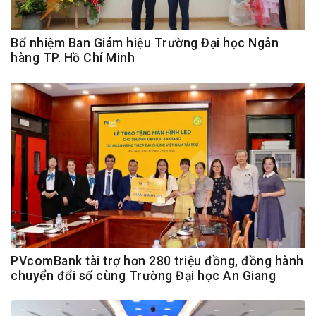
Bổ nhiệm Ban Giám hiệu Trường Đại học Ngân
hàng TP. Hồ Chí Minh
PVcomBank tài trợ hơn 280 triệu đồng, đồng hành
chuyển đổi số cùng Trường Đại học An Giang