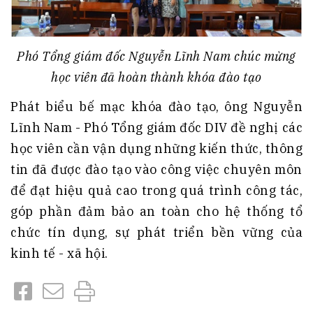
Phó Tổng giám đốc Nguyễn Lĩnh Nam chúc mừng
học viên đã hoàn thành khóa đào tạo
Phát biểu bế mạc khóa đào tạo, ông Nguyễn
Lĩnh Nam - Phó Tổng giám đốc DIV đề nghị các
học viên cần vận dụng những kiến thức, thông
tin đã được đào tạo vào công việc chuyên môn
để đạt hiệu quả cao trong quá trình công tác,
góp phần đảm bảo an toàn cho hệ thống tổ
chức tín dụng, sự phát triển bền vững của
kinh tế - xã hội.