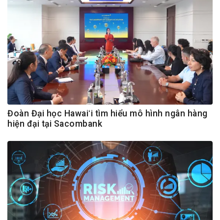
Đoàn Đại học Hawaiʻi tìm hiểu mô hình ngân hàng
hiện đại tại Sacombank