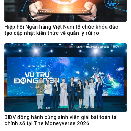
Hiệp hội Ngân hàng Việt Nam tổ chức khóa đào
tạo cập nhật kiến thức về quản lý rủi ro
BIDV đồng hành cùng sinh viên giải bài toán tài
chính số tại The Moneyverse 2026