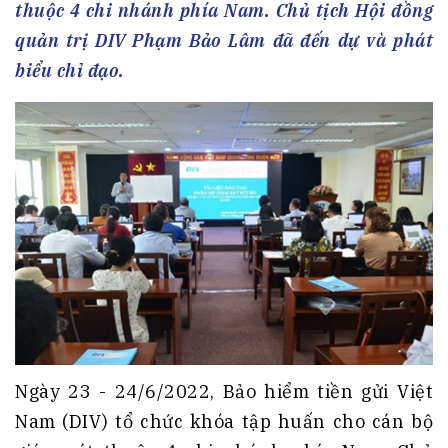
thuộc 4 chi nhánh phía Nam. Chủ tịch Hội đồng
quản trị DIV Phạm Bảo Lâm đã đến dự và phát
biểu chỉ đạo.
Ngày 23 - 24/6/2022, Bảo hiểm tiền gửi Việt
Nam (DIV) tổ chức khóa tập huấn cho cán bộ