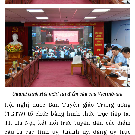
Quang cảnh Hội nghị tại điểm cầu của Vietinbank
Hội nghị được Ban Tuyên giáo Trung ương
(TGTW) tổ chức bằng hình thức trực tiếp tại
TP. Hà Nội, kết nối trực tuyến đến các điểm
cầu là các tỉnh ủy, thành ủy, đảng ủy trực