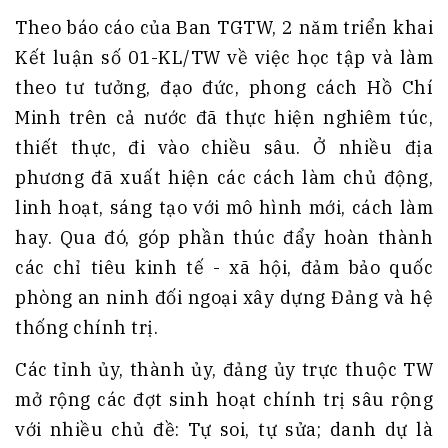
Theo báo cáo của Ban TGTW, 2 năm triển khai
Kết luận số 01-KL/TW về việc học tập và làm
theo tư tưởng, đạo đức, phong cách Hồ Chí
Minh trên cả nước đã thực hiện nghiêm túc,
thiết thực, đi vào chiều sâu. Ở nhiều địa
phương đã xuất hiện các cách làm chủ động,
linh hoạt, sáng tạo với mô hình mới, cách làm
hay. Qua đó, góp phần thúc đẩy hoàn thành
các chỉ tiêu kinh tế - xã hội, đảm bảo quốc
phòng an ninh đối ngoại xây dựng Đảng và hệ
thống chính trị.
Các tỉnh ủy, thành ủy, đảng ủy trực thuộc TW
mở rộng các đợt sinh hoạt chính trị sâu rộng
với nhiều chủ đề: Tự soi, tự sửa; danh dự là