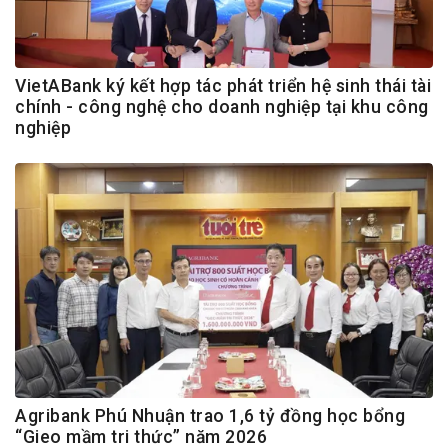
VietABank ký kết hợp tác phát triển hệ sinh thái tài
chính - công nghệ cho doanh nghiệp tại khu công
nghiệp
Agribank Phú Nhuận trao 1,6 tỷ đồng học bổng
“Gieo mầm tri thức” năm 2026