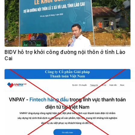
BIDV hỗ trợ khởi công đường nội thôn ở tỉnh Lào
Cai