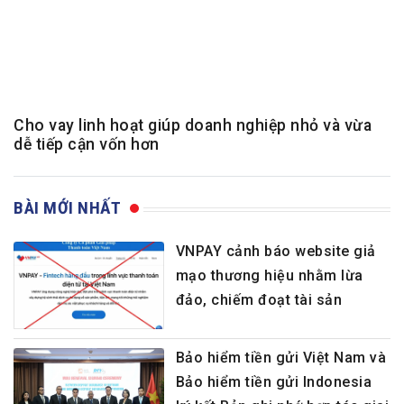
Cho vay linh hoạt giúp doanh nghiệp nhỏ và vừa
dễ tiếp cận vốn hơn
BÀI MỚI NHẤT
VNPAY cảnh báo website giả
mạo thương hiệu nhằm lừa
đảo, chiếm đoạt tài sản
Bảo hiểm tiền gửi Việt Nam và
Bảo hiểm tiền gửi Indonesia