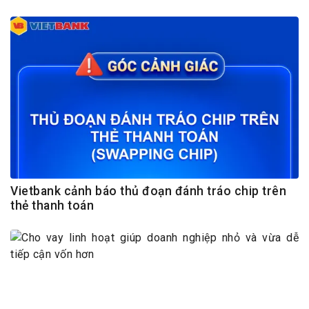
Vietbank cảnh báo thủ đoạn đánh tráo chip trên
thẻ thanh toán