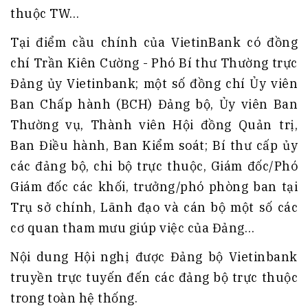
thuộc TW…
Tại điểm cầu chính của VietinBank có đồng
chí Trần Kiên Cường - Phó Bí thư Thường trực
Đảng ủy Vietinbank; một số đồng chí Ủy viên
Ban Chấp hành (BCH) Đảng bộ, Ủy viên Ban
Thường vụ, Thành viên Hội đồng Quản trị,
Ban Điều hành, Ban Kiểm soát; Bí thư cấp ủy
các đảng bộ, chi bộ trực thuộc, Giám đốc/Phó
Giám đốc các khối, trưởng/phó phòng ban tại
Trụ sở chính, Lãnh đạo và cán bộ một số các
cơ quan tham mưu giúp việc của Đảng…
Nội dung Hội nghị được Đảng bộ Vietinbank
truyền trực tuyến đến các đảng bộ trực thuộc
trong toàn hệ thống.