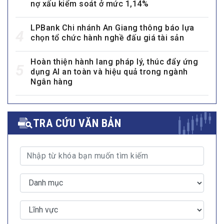
nợ xấu kiểm soát ở mức 1,14%
LPBank Chi nhánh An Giang thông báo lựa
4
chọn tổ chức hành nghề đấu giá tài sản
Hoàn thiện hành lang pháp lý, thúc đẩy ứng
5
dụng AI an toàn và hiệu quả trong ngành
Ngân hàng
TRA CỨU VĂN BẢN