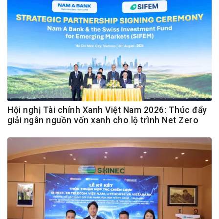
Hội nghị Tài chính Xanh Việt Nam 2026: Thúc đẩy
giải ngân nguồn vốn xanh cho lộ trình Net Zero