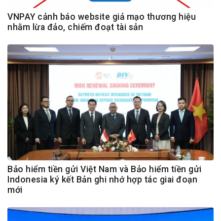
VNPAY cảnh báo website giả mạo thương hiệu
nhằm lừa đảo, chiếm đoạt tài sản
Bảo hiểm tiền gửi Việt Nam và Bảo hiểm tiền gửi
Indonesia ký kết Bản ghi nhớ hợp tác giai đoạn
mới