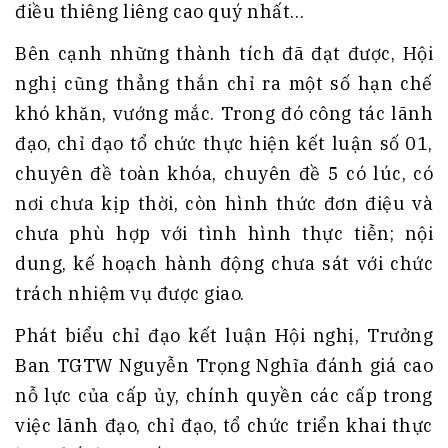
điều thiêng liêng cao quý nhất…
Bên cạnh những thành tích đã đạt được, Hội
nghị cũng thẳng thắn chỉ ra một số hạn chế
khó khăn, vướng mắc. Trong đó công tác lãnh
đạo, chỉ đạo tổ chức thực hiện kết luận số 01,
chuyên đề toàn khóa, chuyên đề 5 có lúc, có
nơi chưa kịp thời, còn hình thức đơn điệu và
chưa phù hợp với tình hình thực tiễn; nội
dung, kế hoạch hành động chưa sát với chức
trách nhiệm vụ được giao.
Phát biểu chỉ đạo kết luận Hội nghị, Trưởng
Ban TGTW Nguyễn Trọng Nghĩa đánh giá cao
nỗ lực của cấp ủy, chính quyền các cấp trong
việc lãnh đạo, chỉ đạo, tổ chức triển khai thực