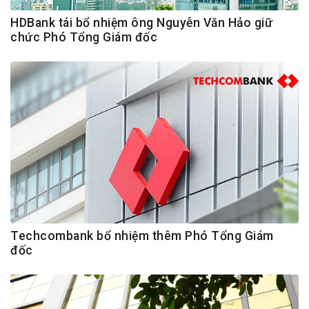
HDBank tái bổ nhiệm ông Nguyễn Văn Hảo giữ
chức Phó Tổng Giám đốc
Techcombank bổ nhiệm thêm Phó Tổng Giám
đốc