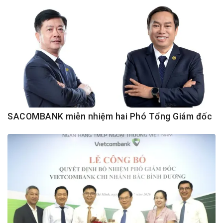
SACOMBANK miễn nhiệm hai Phó Tổng Giám đốc