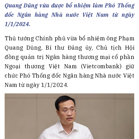
Quang Dũng vừa được bổ nhiệm làm Phó Thống
đốc Ngân hàng Nhà nước Việt Nam từ ngày
1/1/2024.
Thủ tướng Chính phủ vừa bổ nhiệm ông Phạm
Quang Dũng, Bí thư Đảng ủy, Chủ tịch Hội
đồng quản trị Ngân hàng thương mại cổ phần
Ngoại thương Việt Nam (Vietcombank) giữ
chức Phó Thống đốc Ngân hàng Nhà nước Việt
Nam từ ngày 1/1/2024.