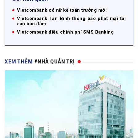
Vietcombank có nữ kế toán trưởng mới
Vietcombank Tân Bình thông báo phát mại tài
sản bảo đảm
Vietcombank điều chỉnh phí SMS Banking
XEM THÊM
#NHÀ QUẢN TRỊ