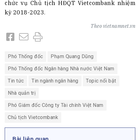
chức vụ Chủ tịch HĐQT Vietcombank nhiệm
kỳ 2018-2023.
Theo
vietnamnet.vn
Phó Thống đốc
Phạm Quang Dũng
Phó Thống đốc Ngân hàng Nhà nước Việt Nam
Tin tức
Tin ngành ngân hàng
Topic nổi bật
Nhà quản trị
Phó Giám đốc Công ty Tài chính Việt Nam
Chủ tịch Vietcombank
Bài liên quan