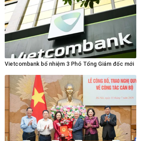
Vietcombank bổ nhiệm 3 Phó Tổng Giám đốc mới