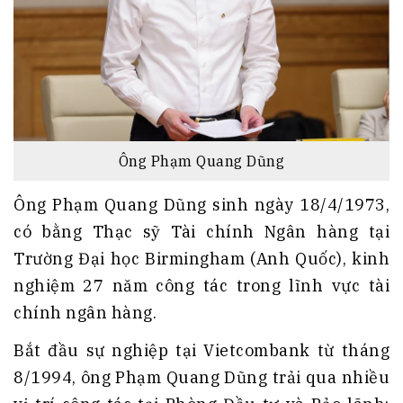
Ông Phạm Quang Dũng
Ông Phạm Quang Dũng sinh ngày 18/4/1973,
có bằng Thạc sỹ Tài chính Ngân hàng tại
Trường Đại học Birmingham (Anh Quốc), kinh
nghiệm 27 năm công tác trong lĩnh vực tài
chính ngân hàng.
Bắt đầu sự nghiệp tại Vietcombank từ tháng
8/1994, ông Phạm Quang Dũng trải qua nhiều