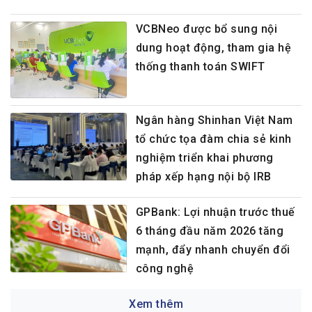
VCBNeo được bổ sung nội
dung hoạt động, tham gia hệ
thống thanh toán SWIFT
Ngân hàng Shinhan Việt Nam
tổ chức tọa đàm chia sẻ kinh
nghiệm triển khai phương
pháp xếp hạng nội bộ IRB
GPBank: Lợi nhuận trước thuế
6 tháng đầu năm 2026 tăng
mạnh, đẩy nhanh chuyển đổi
công nghệ
Xem thêm