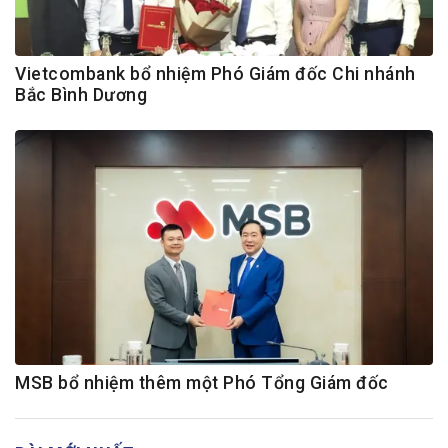
Vietcombank bổ nhiệm Phó Giám đốc Chi nhánh
Bắc Bình Dương
MSB bổ nhiệm thêm một Phó Tổng Giám đốc