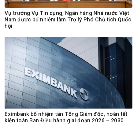
Vụ trưởng Vụ Tín dụng, Ngân hàng Nhà nước Việt
Nam được bổ nhiệm làm Trợ lý Phó Chủ tịch Quốc
hội
Eximbank bổ nhiệm tân Tổng Giám đốc, hoàn tất
kiện toàn Ban Điều hành giai đoạn 2026 – 2030