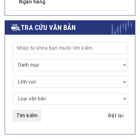
Ngân hàng
TRA CỨU VĂN BẢN
Tìm kiếm
Đặt lại