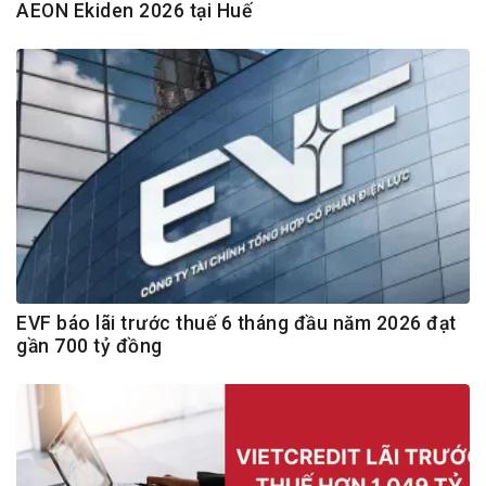
AEON Ekiden 2026 tại Huế
EVF báo lãi trước thuế 6 tháng đầu năm 2026 đạt
gần 700 tỷ đồng