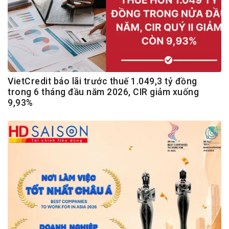
VietCredit báo lãi trước thuế 1.049,3 tỷ đồng
trong 6 tháng đầu năm 2026, CIR giảm xuống
9,93%