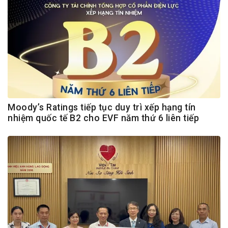
Moody’s Ratings tiếp tục duy trì xếp hạng tín
nhiệm quốc tế B2 cho EVF năm thứ 6 liên tiếp