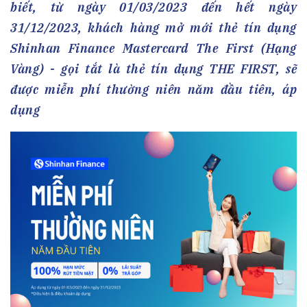
biết, từ ngày 01/03/2023 đến hết ngày
31/12/2023, khách hàng mở mới thẻ tín dụng
Shinhan Finance Mastercard The First (Hạng
Vàng) - gọi tắt là thẻ tín dụng THE FIRST, sẽ
được miễn phí thường niên năm đầu tiên, áp
dụng