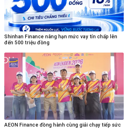
Shinhan Finance nâng hạn mức vay tín chấp lên
đến 500 triệu đồng
AEON Finance đồng hành cùng giải chạy tiếp sức