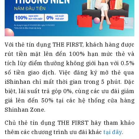
Với thẻ tín dụng THE FIRST, khách hàng được
rút tiền mặt lên đến 100% hạn mức thẻ và
tích lũy điểm thưởng không giới hạn với 0.5%
số tiền giao dịch. Việc đăng ký mở thẻ qua
iShinhan chỉ mất thời gian trong 5 phút. Đặc
biệt, lãi suất trả góp 0%, cùng các ưu đãi giảm
giá lên đến 50% tại các hệ thống cửa hàng
Shinhan Zone.
Chủ thẻ tín dụng THE FIRST hãy tham khảo
thêm các chương trình ưu đãi khác
tại đây
.