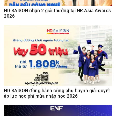
HD SAISON nhận 2 giải thưởng tại HR Asia Awards
2026
HD SAISON đồng hành cùng phụ huynh giải quyết
áp lực học phí mùa nhập học 2026