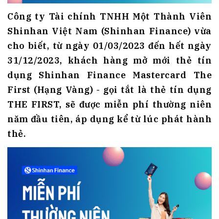
Công ty Tài chính TNHH Một Thành Viên
Shinhan Việt Nam (Shinhan Finance) vừa
cho biết, từ ngày 01/03/2023 đến hết ngày
31/12/2023, khách hàng mở mới thẻ tín
dụng Shinhan Finance Mastercard The
First (Hạng Vàng) - gọi tắt là thẻ tín dụng
THE FIRST, sẽ được miễn phí thường niên
năm đầu tiên, áp dụng kể từ lúc phát hành
thẻ.