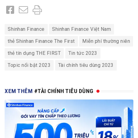
Shinhan Finance
Shinhan Finance Việt Nam
thẻ Shinhan Finance The First
Miễn phí thường niên
thẻ tín dụng THE FIRST
Tin tức 2023
Topic nổi bật 2023
Tài chính tiêu dùng 2023
XEM THÊM
#TÀI CHÍNH TIÊU DÙNG