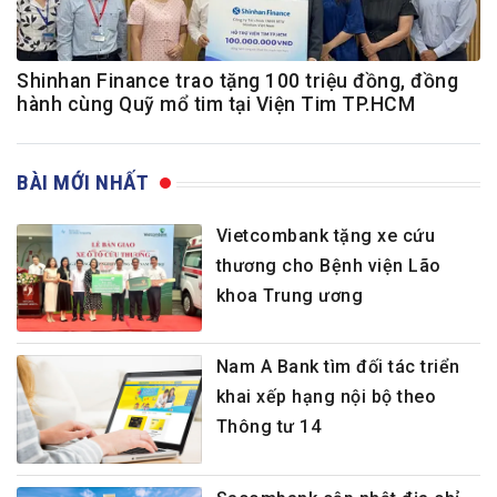
Shinhan Finance trao tặng 100 triệu đồng, đồng
hành cùng Quỹ mổ tim tại Viện Tim TP.HCM
BÀI MỚI NHẤT
Vietcombank tặng xe cứu
thương cho Bệnh viện Lão
khoa Trung ương
Nam A Bank tìm đối tác triển
khai xếp hạng nội bộ theo
Thông tư 14