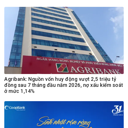
Agribank: Nguồn vốn huy động vượt 2,5 triệu tỷ
đồng sau 7 tháng đầu năm 2026, nợ xấu kiểm soát
ở mức 1,14%