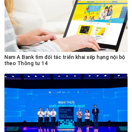
Nam A Bank tìm đối tác triển khai xếp hạng nội bộ
theo Thông tư 14