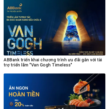
ABBank triển khai chương trình ưu đãi gắn với tài
trợ triển lãm "Van Gogh Timeless"