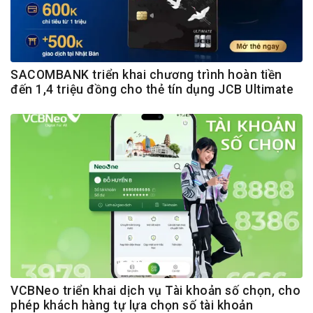
SACOMBANK triển khai chương trình hoàn tiền
đến 1,4 triệu đồng cho thẻ tín dụng JCB Ultimate
VCBNeo triển khai dịch vụ Tài khoản số chọn, cho
phép khách hàng tự lựa chọn số tài khoản