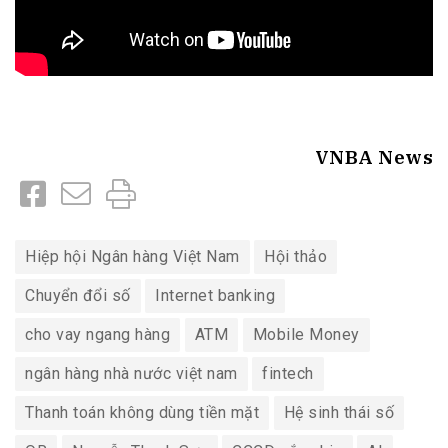
VNBA News
Hiệp hội Ngân hàng Việt Nam
Hội thảo
Chuyển đổi số
Internet banking
cho vay ngang hàng
ATM
Mobile Money
ngân hàng nhà nước việt nam
fintech
Thanh toán không dùng tiền mặt
Hệ sinh thái số