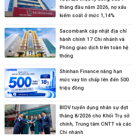
tháng đầu năm 2026, nợ xấu
kiểm soát ở mức 1,14%
Sacombank cập nhật địa chỉ
hành chính 17 Chi nhánh và
Phòng giao dịch trên toàn hệ
thống
Shinhan Finance nâng hạn
mức vay tín chấp lên đến 500
triệu đồng
BIDV tuyển dụng nhân sự đợt
tháng 8/2026 cho Khối Trụ sở
chính, Trung tâm CNTT và các
Chi nhánh