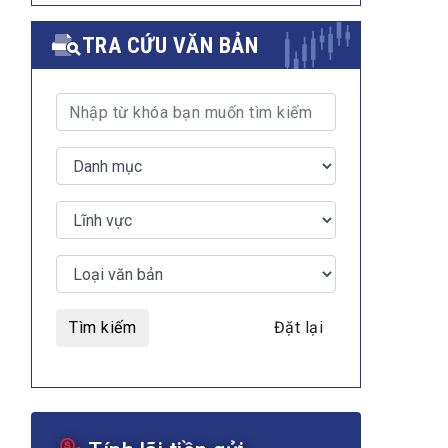
TRA CỨU VĂN BẢN
Tìm kiếm
Đặt lại