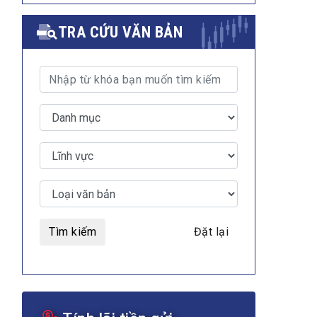
TRA CỨU VĂN BẢN
Tìm kiếm
Đặt lại