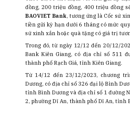
đồng, 200 triệu đồng, 400 triệu đồng 
BAOVIET Bank
, tương ứng là Cốc sứ xi
tiền gửi kỳ hạn dưới 6 tháng có mức quy
sứ xinh xắn hoặc quà tặng có giá trị tươ
Trong đó, từ ngày 12/12 đến 20/12/202
Bank Kiên Giang, có địa chỉ số 511 
thành phố Rạch Giá, tỉnh Kiên Giang.
Từ 14/12 đến 23/12/2023, chương trì
Dương, có địa chỉ số 326 đại lộ Bình D
tỉnh Bình Dương và địa chỉ số 1 đường
2, phường Dĩ An, thành phố Dĩ An, tỉnh