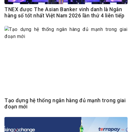
TNEX được The Asian Banker vinh danh là Ngân
hàng số tốt nhất Việt Nam 2026 lần thứ 4 liên tiếp
Tạo dựng hệ thống ngân hàng đủ mạnh trong giai
đoạn mới