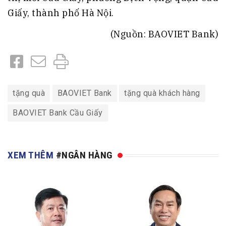
Giấy, thành phố Hà Nội.
(Nguồn: BAOVIET Bank)
tặng quà
BAOVIET Bank
tặng quà khách hàng
BAOVIET Bank Cầu Giấy
XEM THÊM
#NGÂN HÀNG