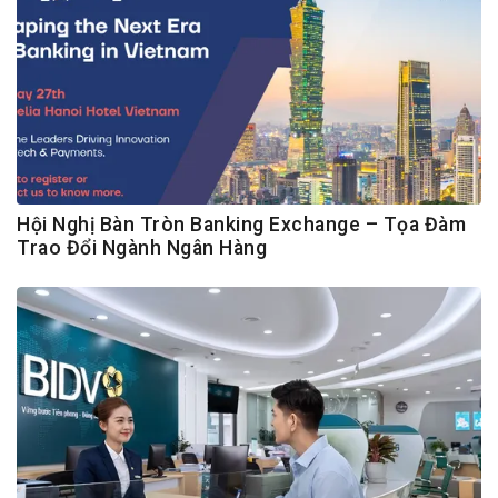
Hội Nghị Bàn Tròn Banking Exchange – Tọa Đàm
Trao Đổi Ngành Ngân Hàng