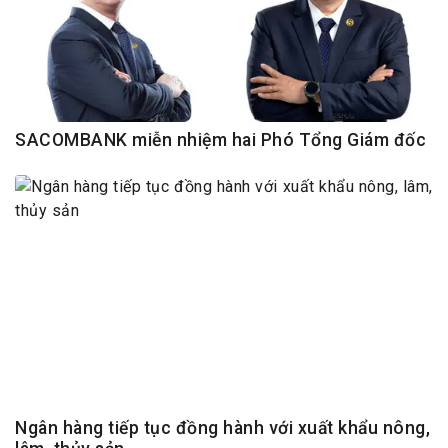
SACOMBANK miễn nhiệm hai Phó Tổng Giám đốc
Ngân hàng tiếp tục đồng hành với xuất khẩu nông,