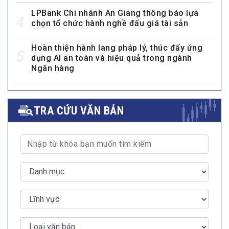
LPBank Chi nhánh An Giang thông báo lựa
4
chọn tổ chức hành nghề đấu giá tài sản
Hoàn thiện hành lang pháp lý, thúc đẩy ứng
5
dụng AI an toàn và hiệu quả trong ngành
Ngân hàng
TRA CỨU VĂN BẢN