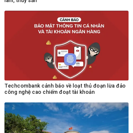
lâm, thủy sản
Techcombank cảnh báo về loạt thủ đoạn lừa đảo
công nghệ cao chiếm đoạt tài khoản