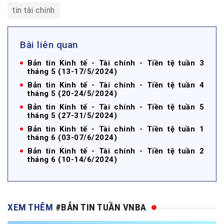
tin tài chính
Bài liên quan
Bản tin Kinh tế - Tài chính - Tiền tệ tuần 3
tháng 5 (13-17/5/2024)
Bản tin Kinh tế - Tài chính - Tiền tệ tuần 4
tháng 5 (20-24/5/2024)
Bản tin Kinh tế - Tài chính - Tiền tệ tuần 5
tháng 5 (27-31/5/2024)
Bản tin Kinh tế - Tài chính - Tiền tệ tuần 1
tháng 6 (03-07/6/2024)
Bản tin Kinh tế - Tài chính - Tiền tệ tuần 2
tháng 6 (10-14/6/2024)
XEM THÊM
#BẢN TIN TUẦN VNBA