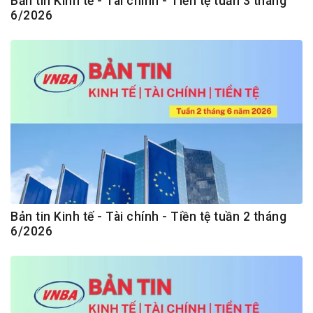
Bản tin Kinh tế - Tài chính - Tiền tệ tuần 3 tháng
6/2026
Bản tin Kinh tế - Tài chính - Tiền tệ tuần 2 tháng
6/2026