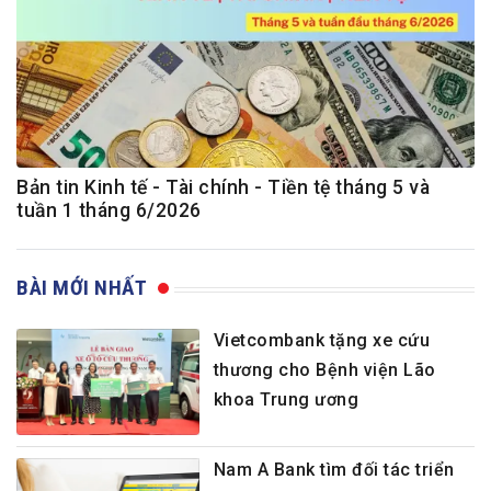
Bản tin Kinh tế - Tài chính - Tiền tệ tháng 5 và
tuần 1 tháng 6/2026
BÀI MỚI NHẤT
Vietcombank tặng xe cứu
thương cho Bệnh viện Lão
khoa Trung ương
Nam A Bank tìm đối tác triển