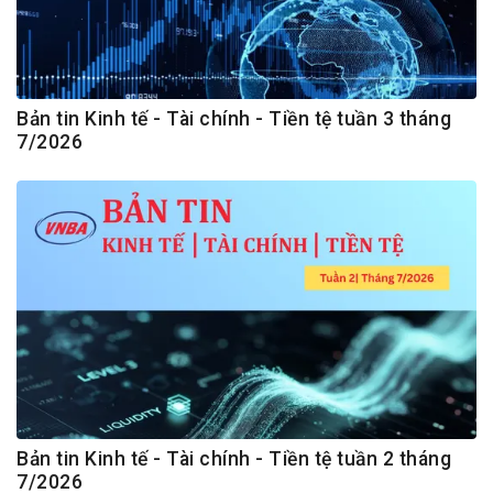
Bản tin Kinh tế - Tài chính - Tiền tệ tuần 3 tháng
7/2026
Bản tin Kinh tế - Tài chính - Tiền tệ tuần 2 tháng
7/2026