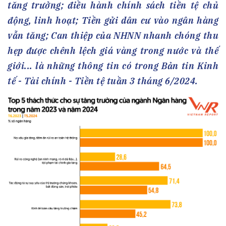
tăng trưởng; điều hành chính sách tiền tệ chủ
động, linh hoạt; Tiền gửi dân cư vào ngân hàng
vẫn tăng; Can thiệp của NHNN nhanh chóng thu
hẹp được chênh lệch giá vàng trong nước và thế
giới... là những thông tin có trong Bản tin Kinh
tế - Tài chính - Tiền tệ tuần 3 tháng 6/2024.