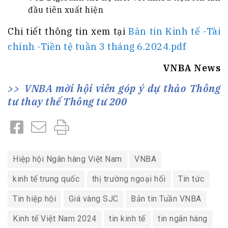
đầu tiên xuất hiện
Chi tiết thông tin xem tại
Bản tin Kinh tế -Tài
chính -Tiền tệ tuần 3 tháng 6.2024.pdf
VNBA News
VNBA mời hội viên góp ý dự thảo Thông
tư thay thế Thông tư 200
Hiệp hội Ngân hàng Việt Nam
VNBA
kinh tế trung quốc
thị trường ngoại hối
Tin tức
Tin hiệp hội
Giá vàng SJC
Bản tin Tuần VNBA
Kinh tế Việt Nam 2024
tin kinh tế
tin ngân hàng