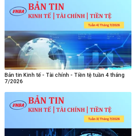
Bản tin Kinh tế - Tài chính - Tiền tệ tuần 4 tháng
7/2026