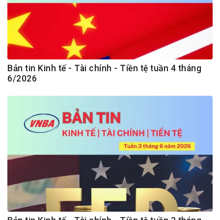
Bản tin Kinh tế - Tài chính - Tiền tệ tuần 4 tháng
6/2026