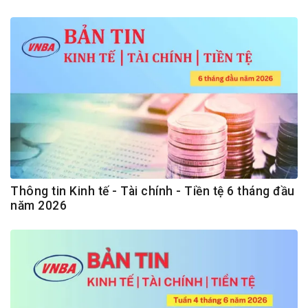
Thông tin Kinh tế - Tài chính - Tiền tệ 6 tháng đầu
năm 2026