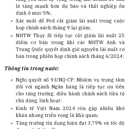
lẻ tăng mạnh hơn dự báo và thất nghiệp ổn
định ở mức 5%;
Xác suất để Fed cắt giảm lãi suất trong cuộc
họp chính sách tháng 9 lại giảm;
NHTW Thụy Sĩ tiếp tục cắt giảm lãi suất 25
điểm cơ bản trong khi các NHTW Anh và
Trung Quốc quyết định giữ nguyên lãi suất cơ
bản trong phiên họp chính sách tháng 6/2024;
Thông tin trong nước:
Nghị quyết số 93/NQ-CP: Nhiệm vụ trọng tâm
đối với ngành Ngân hàng là tiếp tục ưu tiên
cho tăng trưởng; điều hành chính sách tiền tệ
chủ động, linh hoạt;
Kinh tế Việt Nam 2024 còn gặp nhiều khó
khăn nhưng triển vọng là khả quan;
Tăng trưởng tín dụng hiện đạt 3,79% và tốc độ