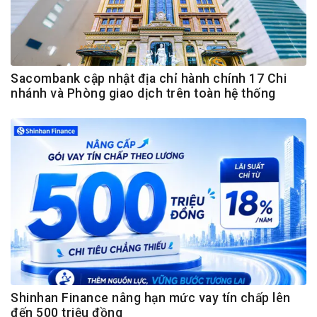
Sacombank cập nhật địa chỉ hành chính 17 Chi
nhánh và Phòng giao dịch trên toàn hệ thống
Shinhan Finance nâng hạn mức vay tín chấp lên
đến 500 triệu đồng