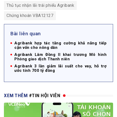
Thủ tục nhận lãi trái phiếu Agribank
Chứng khoán VBA12127
Bài liên quan
Agribank hợp tác tăng cường khả năng tiếp
cận vốn cho nông dân
Agribank Lâm Đồng II khai trương Mô hình
Phòng giao dịch Thanh niên
Agribank 3 lần giảm lãi suất cho vay, hỗ trợ
ước tính 700 tỷ đồng
XEM THÊM
#TIN HỘI VIÊN