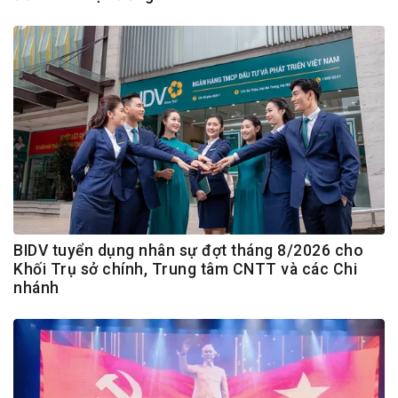
BIDV tuyển dụng nhân sự đợt tháng 8/2026 cho
Khối Trụ sở chính, Trung tâm CNTT và các Chi
nhánh