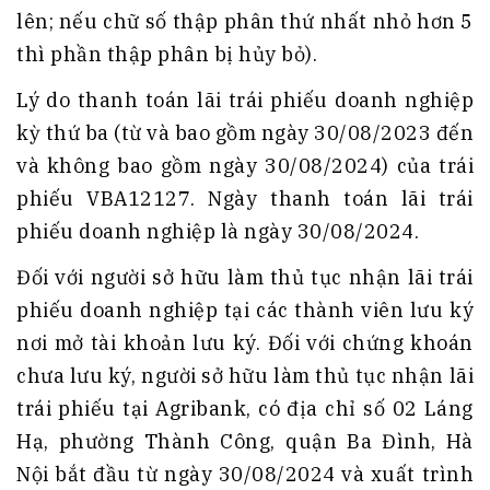
lên; nếu chữ số thập phân thứ nhất nhỏ hơn 5
thì phần thập phân bị hủy bỏ).
Lý do thanh toán lãi trái phiếu doanh nghiệp
kỳ thứ ba (từ và bao gồm ngày 30/08/2023 đến
và không bao gồm ngày 30/08/2024) của trái
phiếu VBA12127. Ngày thanh toán lãi trái
phiếu doanh nghiệp là ngày 30/08/2024.
Đối với người sở hữu làm thủ tục nhận lãi trái
phiếu doanh nghiệp tại các thành viên lưu ký
nơi mở tài khoản lưu ký. Đối với chứng khoán
chưa lưu ký, người sở hữu làm thủ tục nhận lãi
trái phiếu tại Agribank, có địa chỉ số 02 Láng
Hạ, phường Thành Công, quận Ba Đình, Hà
Nội bắt đầu từ ngày 30/08/2024 và xuất trình