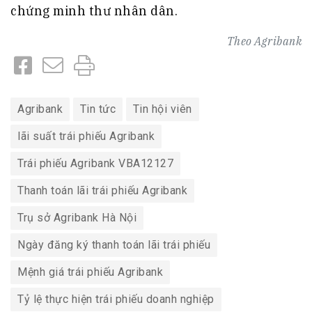
chứng minh thư nhân dân.
Theo
Agribank
Agribank
Tin tức
Tin hội viên
lãi suất trái phiếu Agribank
Trái phiếu Agribank VBA12127
Thanh toán lãi trái phiếu Agribank
Trụ sở Agribank Hà Nội
Ngày đăng ký thanh toán lãi trái phiếu
Mệnh giá trái phiếu Agribank
Tỷ lệ thực hiện trái phiếu doanh nghiệp