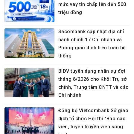
mức vay tín chấp lên đến 500
triệu đồng
Sacombank cập nhật địa chỉ
hành chính 17 Chi nhánh và
Phòng giao dịch trên toàn hệ
thống
BIDV tuyển dụng nhân sự đợt
tháng 8/2026 cho Khối Trụ sở
chính, Trung tâm CNTT và các
Chi nhánh
Đảng bộ Vietcombank Sở giao
dịch tổ chức Hội thi "Báo cáo
viên, tuyên truyền viên sáng