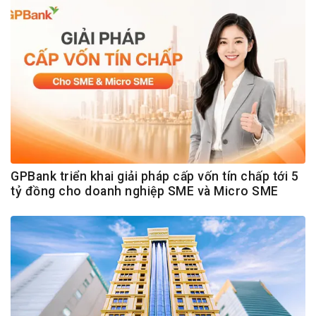
GPBank triển khai giải pháp cấp vốn tín chấp tới 5
tỷ đồng cho doanh nghiệp SME và Micro SME