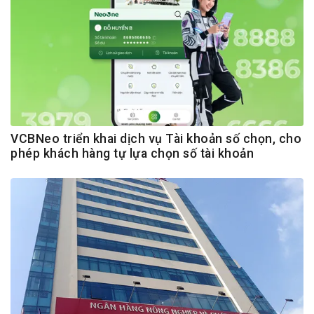
VCBNeo triển khai dịch vụ Tài khoản số chọn, cho
phép khách hàng tự lựa chọn số tài khoản