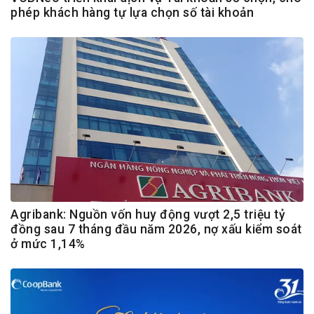
phép khách hàng tự lựa chọn số tài khoản
Agribank: Nguồn vốn huy động vượt 2,5 triệu tỷ
đồng sau 7 tháng đầu năm 2026, nợ xấu kiểm soát
ở mức 1,14%