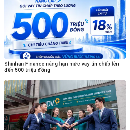
Shinhan Finance nâng hạn mức vay tín chấp lên
đến 500 triệu đồng