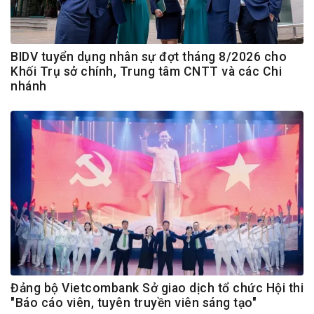
BIDV tuyển dụng nhân sự đợt tháng 8/2026 cho
Khối Trụ sở chính, Trung tâm CNTT và các Chi
nhánh
Đảng bộ Vietcombank Sở giao dịch tổ chức Hội thi
"Báo cáo viên, tuyên truyền viên sáng tạo"