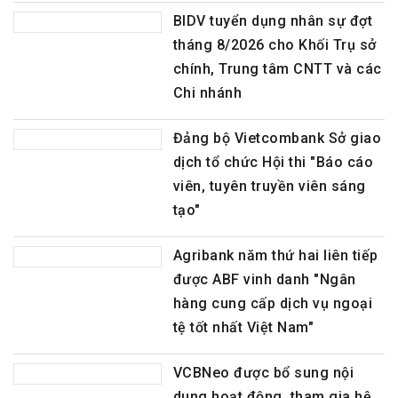
BIDV tuyển dụng nhân sự đợt
tháng 8/2026 cho Khối Trụ sở
chính, Trung tâm CNTT và các
Chi nhánh
Đảng bộ Vietcombank Sở giao
dịch tổ chức Hội thi "Báo cáo
viên, tuyên truyền viên sáng
tạo"
Agribank năm thứ hai liên tiếp
được ABF vinh danh "Ngân
hàng cung cấp dịch vụ ngoại
tệ tốt nhất Việt Nam"
VCBNeo được bổ sung nội