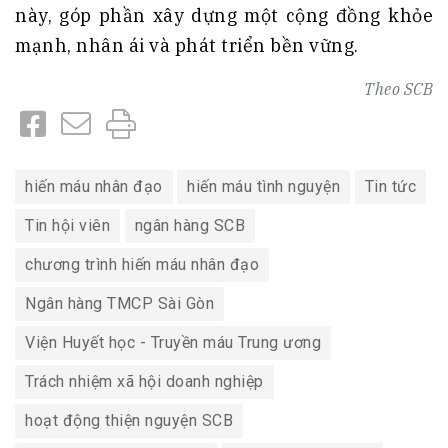
này, góp phần xây dựng một cộng đồng khỏe
mạnh, nhân ái và phát triển bền vững.
Theo
SCB
hiến máu nhân đạo
hiến máu tình nguyện
Tin tức
Tin hội viên
ngân hàng SCB
chương trình hiến máu nhân đạo
Ngân hàng TMCP Sài Gòn
Viện Huyết học - Truyền máu Trung ương
Trách nhiệm xã hội doanh nghiệp
hoạt động thiện nguyện SCB