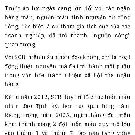
Trước áp lực ngày càng lớn đối với các ngân
hàng máu, nguồn máu tình nguyện từ cộng
đồng, đặc biệt là sự tham gia tích cực của các
doanh nghiệp, đã trở thành “nguồn sống”
quan trọng.
Với SCB, hiến máu nhân đạo không chỉ là hoạt
động thiện nguyện, mà đã trở thành một phần
trong văn hóa trách nhiệm xã hội của ngân
hàng.
Kể từ năm 2012, SCB duy trì tổ chức hiến máu
nhân đạo định kỳ, liên tục qua từng năm.
Riêng trong năm 2025, ngân hàng đã triển
khai thành công 2 đợt hiến máu quy mô lớn
vào tháng 1 và tháng 7, tạo nền tảng vững