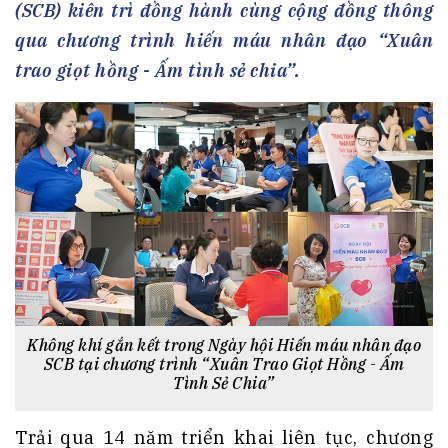
(SCB) kiên trì đồng hành cùng cộng đồng thông
qua chương trình hiến máu nhân đạo “Xuân
trao giọt hồng - Ấm tình sẻ chia”.
Không khí gắn kết trong Ngày hội Hiến máu nhân đạo
SCB tại chương trình “Xuân Trao Giọt Hồng - Ấm
Tình Sẻ Chia”
Trải qua 14 năm triển khai liên tục, chương