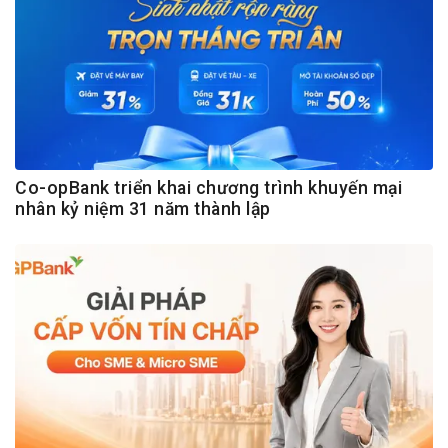
Co-opBank triển khai chương trình khuyến mại
nhân kỷ niệm 31 năm thành lập