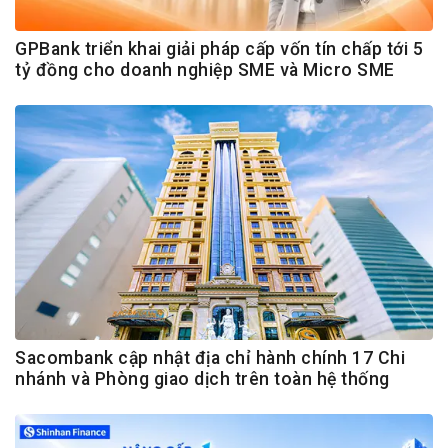
GPBank triển khai giải pháp cấp vốn tín chấp tới 5
tỷ đồng cho doanh nghiệp SME và Micro SME
Sacombank cập nhật địa chỉ hành chính 17 Chi
nhánh và Phòng giao dịch trên toàn hệ thống