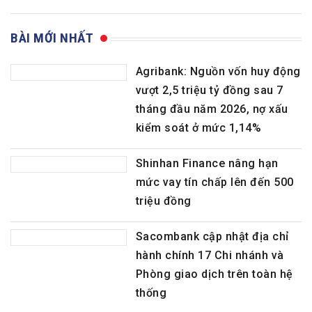
BÀI MỚI NHẤT
Agribank: Nguồn vốn huy động
vượt 2,5 triệu tỷ đồng sau 7
tháng đầu năm 2026, nợ xấu
kiểm soát ở mức 1,14%
Shinhan Finance nâng hạn
mức vay tín chấp lên đến 500
triệu đồng
Sacombank cập nhật địa chỉ
hành chính 17 Chi nhánh và
Phòng giao dịch trên toàn hệ
thống