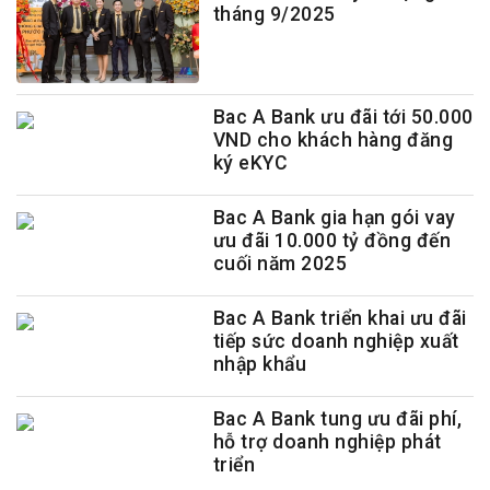
tháng 9/2025
Bac A Bank ưu đãi tới 50.000
VND cho khách hàng đăng
ký eKYC
Bac A Bank gia hạn gói vay
ưu đãi 10.000 tỷ đồng đến
cuối năm 2025
Bac A Bank triển khai ưu đãi
tiếp sức doanh nghiệp xuất
nhập khẩu
Bac A Bank tung ưu đãi phí,
hỗ trợ doanh nghiệp phát
triển