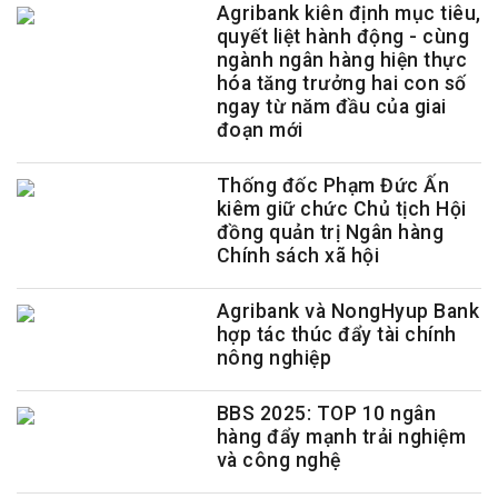
Agribank kiên định mục tiêu,
quyết liệt hành động - cùng
ngành ngân hàng hiện thực
hóa tăng trưởng hai con số
ngay từ năm đầu của giai
đoạn mới
Thống đốc Phạm Đức Ấn
kiêm giữ chức Chủ tịch Hội
đồng quản trị Ngân hàng
Chính sách xã hội
Agribank và NongHyup Bank
hợp tác thúc đẩy tài chính
nông nghiệp
BBS 2025: TOP 10 ngân
hàng đẩy mạnh trải nghiệm
và công nghệ