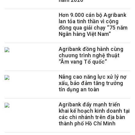
Hơn 9.000 cán bộ Agribank
lan tỏa tinh thần vì cộng
đồng qua giải chạy “75 năm
Ngân hàng Việt Nam”
Agribank đồng hành cùng
chương trình nghệ thuật
“Âm vang Tổ quốc”
Nâng cao năng lực xử lý nợ
xấu, bảo đảm tăng trưởng
tín dụng an toàn
Agribank đẩy mạnh triển
khai kế hoạch kinh doanh tại
các chi nhánh trên địa bàn
thành phố Hồ Chí Minh