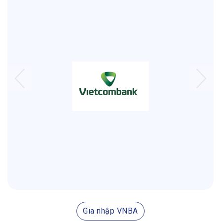
Gia nhập VNBA