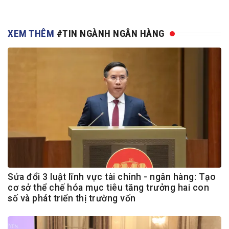
XEM THÊM
#TIN NGÀNH NGÂN HÀNG
Sửa đổi 3 luật lĩnh vực tài chính - ngân hàng: Tạo
cơ sở thể chế hóa mục tiêu tăng trưởng hai con
số và phát triển thị trường vốn