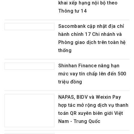
khai xếp hạng nội bộ theo
Thông tư 14
Sacombank cập nhật địa chỉ
hành chính 17 Chi nhánh và
Phòng giao dịch trên toàn hệ
thống
Shinhan Finance nâng hạn
mức vay tín chấp lên đến 500
triệu đồng
NAPAS, BIDV và Weixin Pay
hợp tác mở rộng dịch vụ thanh
toán QR xuyên biên giới Việt
Nam - Trung Quốc