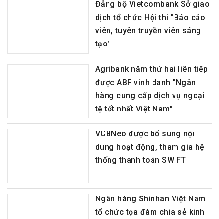
Đảng bộ Vietcombank Sở giao
dịch tổ chức Hội thi "Báo cáo
viên, tuyên truyền viên sáng
tạo"
Agribank năm thứ hai liên tiếp
được ABF vinh danh "Ngân
hàng cung cấp dịch vụ ngoại
tệ tốt nhất Việt Nam"
VCBNeo được bổ sung nội
dung hoạt động, tham gia hệ
thống thanh toán SWIFT
Ngân hàng Shinhan Việt Nam
tổ chức tọa đàm chia sẻ kinh