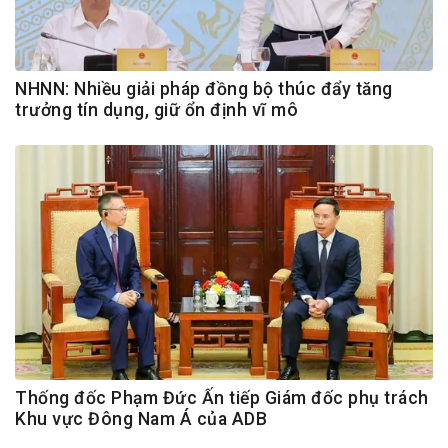
NHNN: Nhiều giải pháp đồng bộ thúc đẩy tăng
trưởng tín dụng, giữ ổn định vĩ mô
Thống đốc Phạm Đức Ấn tiếp Giám đốc phụ trách
Khu vực Đông Nam Á của ADB