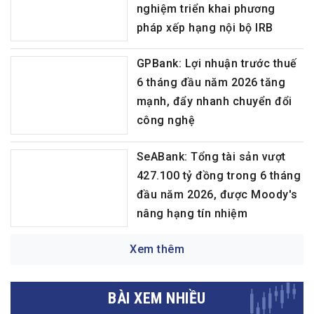
nghiệm triển khai phương
pháp xếp hạng nội bộ IRB
GPBank: Lợi nhuận trước thuế
6 tháng đầu năm 2026 tăng
mạnh, đẩy nhanh chuyển đổi
công nghệ
SeABank: Tổng tài sản vượt
427.100 tỷ đồng trong 6 tháng
đầu năm 2026, được Moody's
nâng hạng tín nhiệm
Xem thêm
BÀI XEM NHIỀU