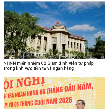
NHNN miễn nhiệm 02 Giám định viên tư pháp
trong lĩnh vực tiền tệ và ngân hàng