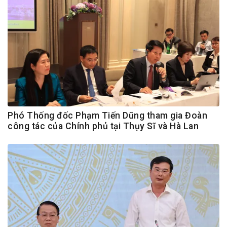
Phó Thống đốc Phạm Tiến Dũng tham gia Đoàn
công tác của Chính phủ tại Thụy Sĩ và Hà Lan