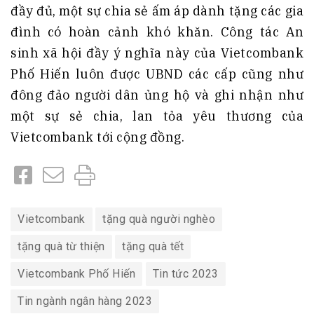
đầy đủ, một sự chia sẻ ấm áp dành tặng các gia
đình có hoàn cảnh khó khăn. Công tác An
sinh xã hội đầy ý nghĩa này của Vietcombank
Phố Hiến luôn được UBND các cấp cũng như
đông đảo người dân ủng hộ và ghi nhận như
một sự sẻ chia, lan tỏa yêu thương của
Vietcombank tới cộng đồng.
Vietcombank
tặng quà người nghèo
tặng quà từ thiện
tặng quà tết
Vietcombank Phố Hiến
Tin tức 2023
Tin ngành ngân hàng 2023