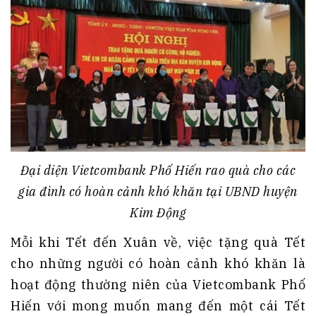
Đại diện Vietcombank Phố Hiến rao quà cho các
gia đình có hoàn cảnh khó khăn tại UBND huyện
Kim Động
Mỗi khi Tết đến Xuân về, việc tặng quà Tết
cho những người có hoàn cảnh khó khăn là
hoạt động thường niên của Vietcombank Phố
Hiến với mong muốn mang đến một cái Tết