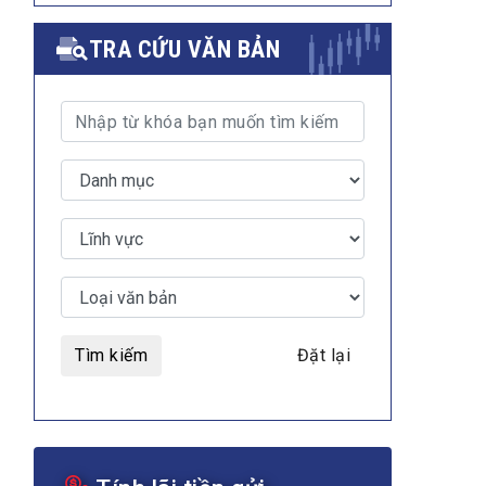
TRA CỨU VĂN BẢN
Tìm kiếm
Đặt lại