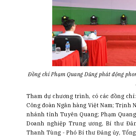
Đồng chí Phạm Quang Dũng phát động phong
Tham dự chương trình, có các đồng chí
Công đoàn Ngân hàng Việt Nam; Trịnh N
nhánh tỉnh Tuyên Quang; Phạm Quang 
Doanh nghiệp Trung ương, Bí thư Đả
Thanh Tùng - Phó Bí thư Đảng ủy, Tổng