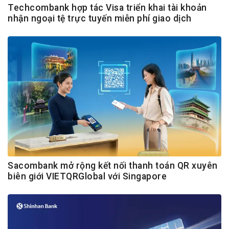
Techcombank hợp tác Visa triển khai tài khoản
nhận ngoại tệ trực tuyến miễn phí giao dịch
Sacombank mở rộng kết nối thanh toán QR xuyên
biên giới VIETQRGlobal với Singapore