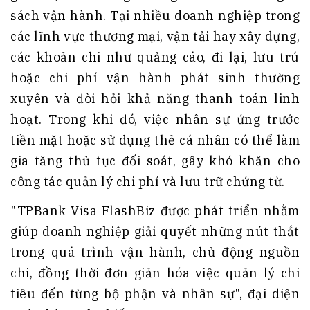
sách vận hành. Tại nhiều doanh nghiệp trong
các lĩnh vực thương mại, vận tải hay xây dựng,
các khoản chi như quảng cáo, đi lại, lưu trú
hoặc chi phí vận hành phát sinh thường
xuyên và đòi hỏi khả năng thanh toán linh
hoạt. Trong khi đó, việc nhân sự ứng trước
tiền mặt hoặc sử dụng thẻ cá nhân có thể làm
gia tăng thủ tục đối soát, gây khó khăn cho
công tác quản lý chi phí và lưu trữ chứng từ.
"TPBank Visa FlashBiz được phát triển nhằm
giúp doanh nghiệp giải quyết những nút thắt
trong quá trình vận hành, chủ động nguồn
chi, đồng thời đơn giản hóa việc quản lý chi
tiêu đến từng bộ phận và nhân sự", đại diện