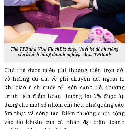
Thẻ TPBank Visa FlashBiz được thiết kế dành riêng
cho khách hàng doanh nghiệp. Ảnh: TPBank
Chủ thẻ được miễn phí thường niên trọn đời
và hưởng ưu đãi về phí chuyển đổi ngoại tệ
khi giao dịch quốc tế. Bên cạnh đó, chương
trình tích điểm hoàn thưởng tới 6% được áp
dụng cho một số nhóm chi tiêu như quảng cáo,
ẩm thực và công tác. Điểm thưởng được cộng
vào tài khoản của cá nhân đại diện doanh