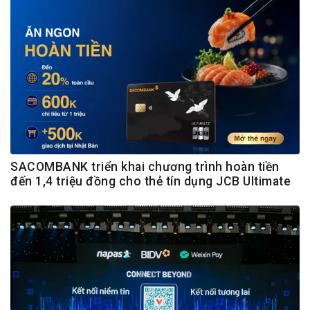
SACOMBANK triển khai chương trình hoàn tiền
đến 1,4 triệu đồng cho thẻ tín dụng JCB Ultimate