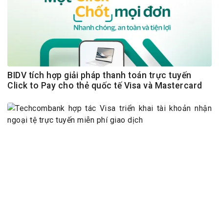
BIDV tích hợp giải pháp thanh toán trực tuyến
Click to Pay cho thẻ quốc tế Visa và Mastercard