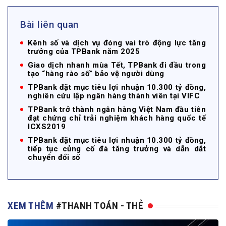
Bài liên quan
Kênh số và dịch vụ đóng vai trò động lực tăng
trưởng của TPBank năm 2025
Giao dịch nhanh mùa Tết, TPBank đi đầu trong
tạo “hàng rào số” bảo vệ người dùng
TPBank đặt mục tiêu lợi nhuận 10.300 tỷ đồng,
nghiên cứu lập ngân hàng thành viên tại VIFC
TPBank trở thành ngân hàng Việt Nam đầu tiên
đạt chứng chỉ trải nghiệm khách hàng quốc tế
ICXS2019
TPBank đặt mục tiêu lợi nhuận 10.300 tỷ đồng,
tiếp tục củng cố đà tăng trưởng và dẫn dắt
chuyển đổi số
XEM THÊM
#THANH TOÁN - THẺ