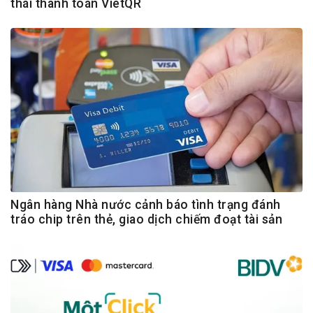
thái thanh toán VietQR
Ngân hàng Nhà nước cảnh báo tình trạng đánh
tráo chip trên thẻ, giao dịch chiếm đoạt tài sản