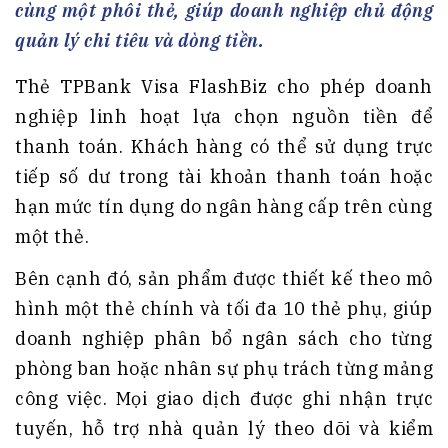
cùng một phôi thẻ, giúp doanh nghiệp chủ động
quản lý chi tiêu và dòng tiền.
Thẻ TPBank Visa FlashBiz cho phép doanh
nghiệp linh hoạt lựa chọn nguồn tiền để
thanh toán. Khách hàng có thể sử dụng trực
tiếp số dư trong tài khoản thanh toán hoặc
hạn mức tín dụng do ngân hàng cấp trên cùng
một thẻ.
Bên cạnh đó, sản phẩm được thiết kế theo mô
hình một thẻ chính và tối đa 10 thẻ phụ, giúp
doanh nghiệp phân bổ ngân sách cho từng
phòng ban hoặc nhân sự phụ trách từng mảng
công việc. Mọi giao dịch được ghi nhận trực
tuyến, hỗ trợ nhà quản lý theo dõi và kiểm