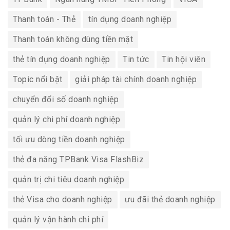
Thanh toán - Thẻ
tín dụng doanh nghiệp
Thanh toán không dùng tiền mặt
thẻ tín dụng doanh nghiệp
Tin tức
Tin hội viên
Topic nổi bật
giải pháp tài chính doanh nghiệp
chuyển đổi số doanh nghiệp
quản lý chi phí doanh nghiệp
tối ưu dòng tiền doanh nghiệp
thẻ đa năng TPBank Visa FlashBiz
quản trị chi tiêu doanh nghiệp
thẻ Visa cho doanh nghiệp
ưu đãi thẻ doanh nghiệp
quản lý vận hành chi phí