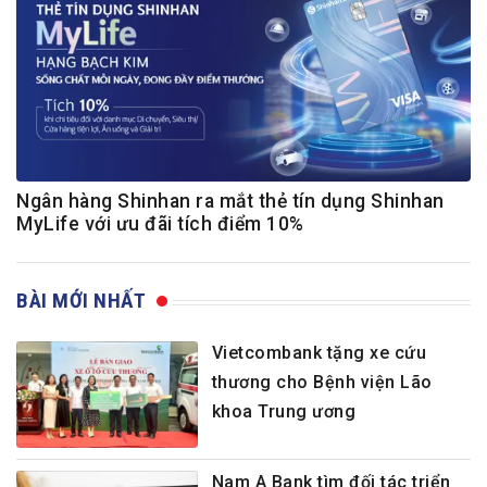
Ngân hàng Shinhan ra mắt thẻ tín dụng Shinhan
MyLife với ưu đãi tích điểm 10%
BÀI MỚI NHẤT
Vietcombank tặng xe cứu
thương cho Bệnh viện Lão
khoa Trung ương
Nam A Bank tìm đối tác triển