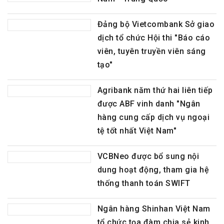
Đảng bộ Vietcombank Sở giao
dịch tổ chức Hội thi "Báo cáo
viên, tuyên truyền viên sáng
tạo"
Agribank năm thứ hai liên tiếp
được ABF vinh danh "Ngân
hàng cung cấp dịch vụ ngoại
tệ tốt nhất Việt Nam"
VCBNeo được bổ sung nội
dung hoạt động, tham gia hệ
thống thanh toán SWIFT
Ngân hàng Shinhan Việt Nam