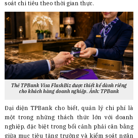
soát chi tiêu theo thời gian thực.
Thẻ TPBank Visa FlashBiz được thiết kế dành riêng
cho khách hàng doanh nghiệp. Ảnh: TPBank
Đại diện TPBank cho biết, quản lý chi phí là
một trong những thách thức lớn với doanh
nghiệp, đặc biệt trong bối cảnh phải cân bằng
giữa mục tiêu tăng trưởng và kiểm soát ngân