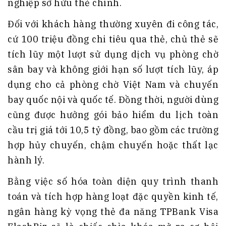
nghiệp sở hữu thẻ chính.
Đối với khách hàng thường xuyên đi công tác,
cứ 100 triệu đồng chi tiêu qua thẻ, chủ thẻ sẽ
tích lũy một lượt sử dụng dịch vụ phòng chờ
sân bay và không giới hạn số lượt tích lũy, áp
dụng cho cả phòng chờ Việt Nam và chuyến
bay quốc nội và quốc tế. Đồng thời, người dùng
cũng được hưởng gói bảo hiểm du lịch toàn
cầu trị giá tới 10,5 tỷ đồng, bao gồm các trường
hợp hủy chuyến, chậm chuyến hoặc thất lạc
hành lý.
Bằng việc số hóa toàn diện quy trình thanh
toán và tích hợp hàng loạt đặc quyền kinh tế,
ngân hàng kỳ vọng thẻ đa năng TPBank Visa