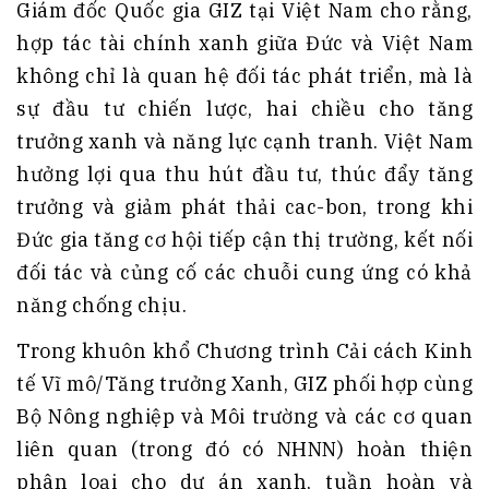
Giám đốc Quốc gia GIZ tại Việt Nam cho rằng,
hợp tác tài chính xanh giữa Đức và Việt Nam
không chỉ là quan hệ đối tác phát triển, mà là
sự đầu tư chiến lược, hai chiều cho tăng
trưởng xanh và năng lực cạnh tranh. Việt Nam
hưởng lợi qua thu hút đầu tư, thúc đẩy tăng
trưởng và giảm phát thải cac-bon, trong khi
Đức gia tăng cơ hội tiếp cận thị trường, kết nối
đối tác và củng cố các chuỗi cung ứng có khả
năng chống chịu.
Trong khuôn khổ Chương trình Cải cách Kinh
tế Vĩ mô/Tăng trưởng Xanh, GIZ phối hợp cùng
Bộ Nông nghiệp và Môi trường và các cơ quan
liên quan (trong đó có NHNN) hoàn thiện
phân loại cho dự án xanh, tuần hoàn và