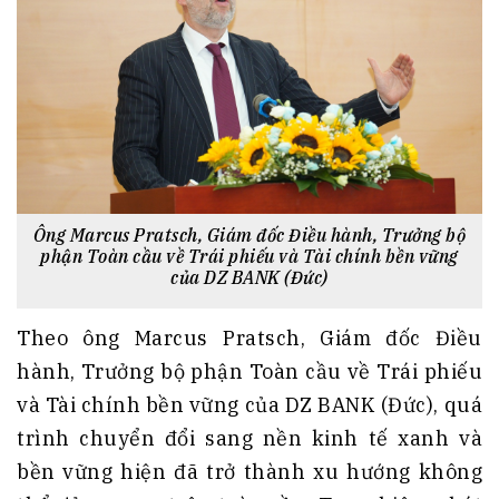
Ông Marcus Pratsch, Giám đốc Điều hành, Trưởng bộ
phận Toàn cầu về Trái phiếu và Tài chính bền vững
của DZ BANK (Đức)
Theo ông Marcus Pratsch, Giám đốc Điều
hành, Trưởng bộ phận Toàn cầu về Trái phiếu
và Tài chính bền vững của DZ BANK (Đức), quá
trình chuyển đổi sang nền kinh tế xanh và
bền vững hiện đã trở thành xu hướng không