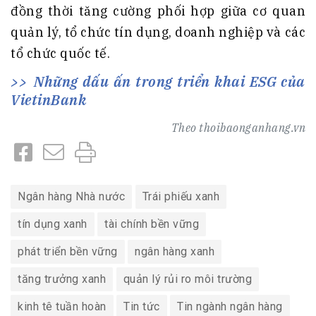
đồng thời tăng cường phối hợp giữa cơ quan
quản lý, tổ chức tín dụng, doanh nghiệp và các
tổ chức quốc tế.
Những dấu ấn trong triển khai ESG của
VietinBank
Theo
thoibaonganhang.vn
Ngân hàng Nhà nước
Trái phiếu xanh
tín dụng xanh
tài chính bền vững
phát triển bền vững
ngân hàng xanh
tăng trưởng xanh
quản lý rủi ro môi trường
kinh tê tuần hoàn
Tin tức
Tin ngành ngân hàng