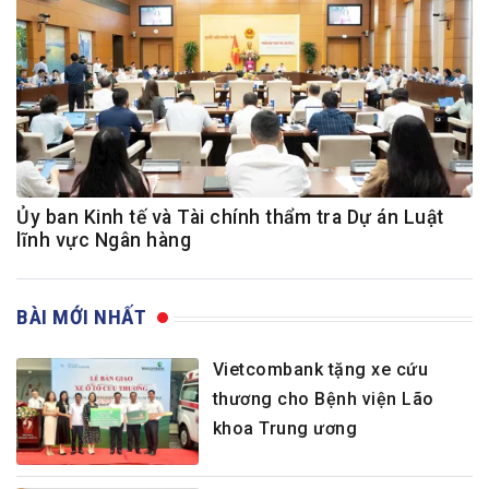
Ủy ban Kinh tế và Tài chính thẩm tra Dự án Luật
lĩnh vực Ngân hàng
BÀI MỚI NHẤT
Vietcombank tặng xe cứu
thương cho Bệnh viện Lão
khoa Trung ương