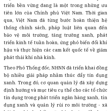
triển bền vững đang là một trong những ưu
tiên lớn của Chính phủ Việt Nam. Thời gian
qua, Việt Nam đã từng bước hoàn thiện hệ
thống chính sách, pháp luật liên quan đến
bảo vệ môi trường, tăng trưởng xanh, phát
triển kinh tế tuần hoàn, ứng phó biến đổi khí
hậu và thực hiện các cam kết quốc tế về giảm
phát thải khí nhà kính.
Theo Phó Thống đốc, NHNN đã triển khai đồng
bộ nhiều giải pháp nhằm thúc đẩy tín dụng
xanh. Trong đó, cơ quan quản lý đã xây dựng
định hướng và mục tiêu cụ thể cho các tổ chức
tín dụng trong phát triển ngân hàng xanh, tín
dụng xanh và quản lý rủi ro môi trường - xã