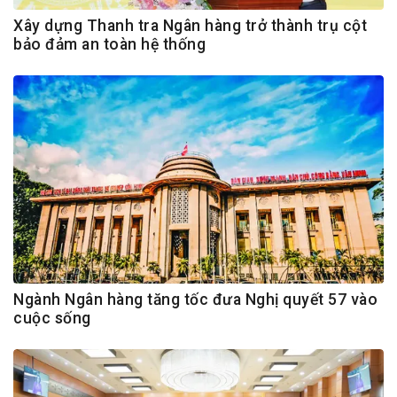
Xây dựng Thanh tra Ngân hàng trở thành trụ cột
bảo đảm an toàn hệ thống
Ngành Ngân hàng tăng tốc đưa Nghị quyết 57 vào
cuộc sống