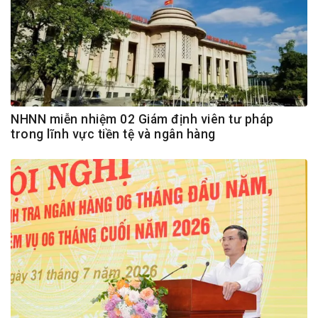
NHNN miễn nhiệm 02 Giám định viên tư pháp
trong lĩnh vực tiền tệ và ngân hàng