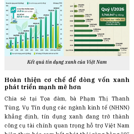
Kết quả tín dụng xanh của Việt Nam
Hoàn thiện cơ chế để dòng vốn xanh
phát triển mạnh mẽ hơn
Chia sẻ tại Tọa đàm, bà Phạm Thị Thanh
Tùng, Vụ Tín dụng các ngành kinh tế (NHNN)
khẳng định, tín dụng xanh đang trở thành
công cụ tài chính quan trọng hỗ trợ Việt Nam