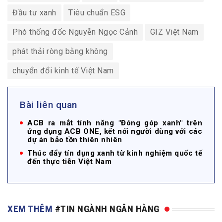
Đầu tư xanh
Tiêu chuẩn ESG
Phó thống đốc Nguyễn Ngọc Cảnh
GIZ Việt Nam
phát thải ròng bằng không
chuyển đổi kinh tế Việt Nam
Bài liên quan
ACB ra mắt tính năng "Đóng góp xanh" trên
ứng dụng ACB ONE, kết nối người dùng với các
dự án bảo tồn thiên nhiên
Thúc đẩy tín dụng xanh từ kinh nghiệm quốc tế
đến thực tiễn Việt Nam
XEM THÊM
#TIN NGÀNH NGÂN HÀNG