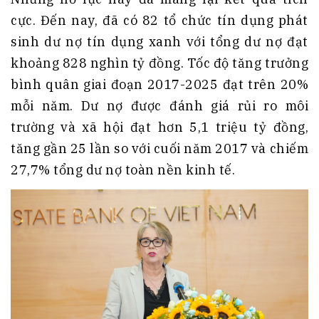
cực. Đến nay, đã có 82 tổ chức tín dụng phát
sinh dư nợ tín dụng xanh với tổng dư nợ đạt
khoảng 828 nghìn tỷ đồng. Tốc độ tăng trưởng
bình quân giai đoạn 2017-2025 đạt trên 20%
mỗi năm. Dư nợ được đánh giá rủi ro môi
trường và xã hội đạt hơn 5,1 triệu tỷ đồng,
tăng gần 25 lần so với cuối năm 2017 và chiếm
27,7% tổng dư nợ toàn nền kinh tế.