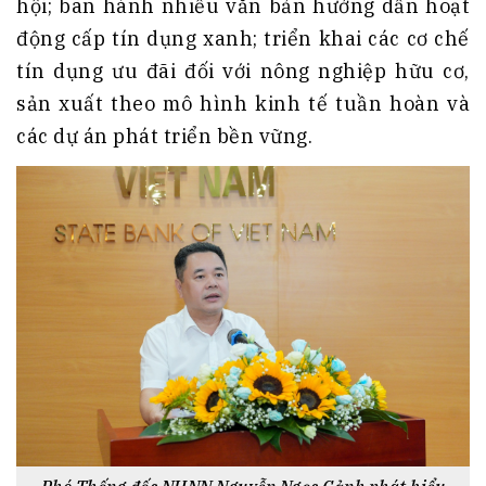
hội; ban hành nhiều văn bản hướng dẫn hoạt
động cấp tín dụng xanh; triển khai các cơ chế
tín dụng ưu đãi đối với nông nghiệp hữu cơ,
sản xuất theo mô hình kinh tế tuần hoàn và
các dự án phát triển bền vững.