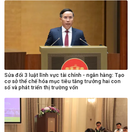
Sửa đổi 3 luật lĩnh vực tài chính - ngân hàng: Tạo
cơ sở thể chế hóa mục tiêu tăng trưởng hai con
số và phát triển thị trường vốn