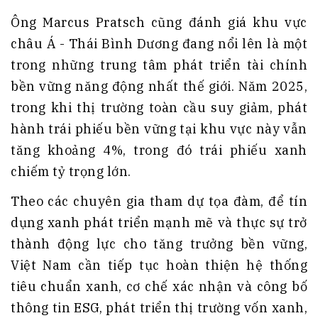
Ông Marcus Pratsch cũng đánh giá khu vực
châu Á - Thái Bình Dương đang nổi lên là một
trong những trung tâm phát triển tài chính
bền vững năng động nhất thế giới. Năm 2025,
trong khi thị trường toàn cầu suy giảm, phát
hành trái phiếu bền vững tại khu vực này vẫn
tăng khoảng 4%, trong đó trái phiếu xanh
chiếm tỷ trọng lớn.
Theo các chuyên gia tham dự tọa đàm, để tín
dụng xanh phát triển mạnh mẽ và thực sự trở
thành động lực cho tăng trưởng bền vững,
Việt Nam cần tiếp tục hoàn thiện hệ thống
tiêu chuẩn xanh, cơ chế xác nhận và công bố
thông tin ESG, phát triển thị trường vốn xanh,