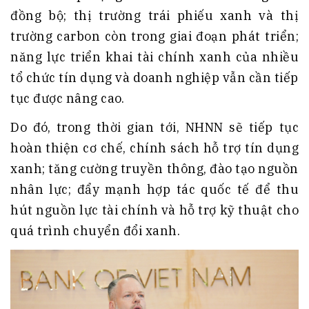
đồng bộ; thị trường trái phiếu xanh và thị
trường carbon còn trong giai đoạn phát triển;
năng lực triển khai tài chính xanh của nhiều
tổ chức tín dụng và doanh nghiệp vẫn cần tiếp
tục được nâng cao.
Do đó, trong thời gian tới, NHNN sẽ tiếp tục
hoàn thiện cơ chế, chính sách hỗ trợ tín dụng
xanh; tăng cường truyền thông, đào tạo nguồn
nhân lực; đẩy mạnh hợp tác quốc tế để thu
hút nguồn lực tài chính và hỗ trợ kỹ thuật cho
quá trình chuyển đổi xanh.