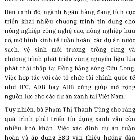
Bên cạnh đó, ngành Ngân hàng đang tích cực
triển khai nhiều chương trình tín dụng cho
nông nghiệp công nghệ cao, nông nghiệp hữu
cơ, mô hình kinh tế tuần hoàn, các dự án nước
sạch, vệ sinh môi trường, trồng rừng và
chương trình phát triển vùng nguyên liệu lúa
phát thải thấp tại Đồng bằng sông Cửu Long.
Việc hợp tác với các tổ chức tài chính quốc tế
như IFC, ADB hay AIIB cũng giúp mở rộng
nguồn lực cho các dự án xanh tại Việt Nam.
Tuy nhiên, bà Phạm Thị Thanh Tùng cho rằng
quá trình phát triển tín dụng xanh vẫn còn
nhiều khó khăn. Việc xác định dự án tuần
hoàn và áp dụng ESG vẫn thiếu hướng dẫn