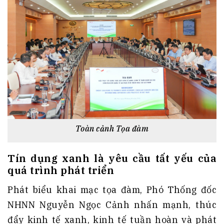
Toàn cảnh Tọa đàm
Tín dụng xanh là yêu cầu tất yếu của
quá trình phát triển
Phát biểu khai mạc tọa đàm, Phó Thống đốc
NHNN Nguyễn Ngọc Cảnh nhấn mạnh, thúc
đẩy kinh tế xanh, kinh tế tuần hoàn và phát