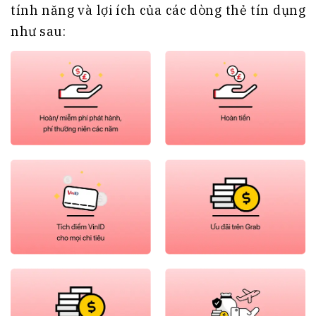
tính năng và lợi ích của các dòng thẻ tín dụng
như sau: