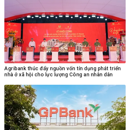
Agribank thúc đẩy nguồn vốn tín dụng phát triển
nhà ở xã hội cho lực lượng Công an nhân dân