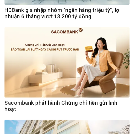
HDBank gia nhập nhóm "ngân hàng triệu tỷ", lợi
nhuận 6 tháng vượt 13.200 tỷ đồng
Sacombank phát hành Chứng chỉ tiền gửi linh
hoạt