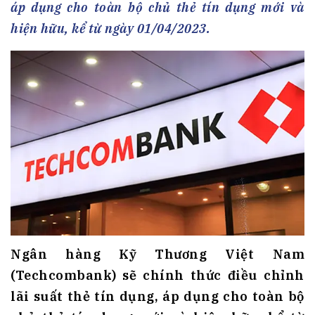
áp dụng cho toàn bộ chủ thẻ tín dụng mới và
hiện hữu, kể từ ngày 01/04/2023.
Ngân hàng Kỹ Thương Việt Nam
(Techcombank) sẽ chính thức điều chỉnh
lãi suất thẻ tín dụng, áp dụng cho toàn bộ