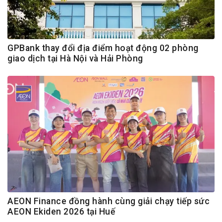
GPBank thay đổi địa điểm hoạt động 02 phòng
giao dịch tại Hà Nội và Hải Phòng
AEON Finance đồng hành cùng giải chạy tiếp sức
AEON Ekiden 2026 tại Huế