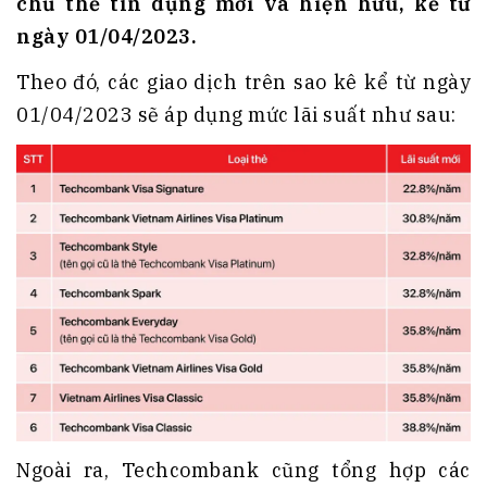
chủ thẻ tín dụng mới và hiện hữu, kể từ
ngày 01/04/2023.
Theo đó, các giao dịch trên sao kê kể từ ngày
01/04/2023 sẽ áp dụng mức lãi suất như sau:
Ngoài ra, Techcombank cũng tổng hợp các