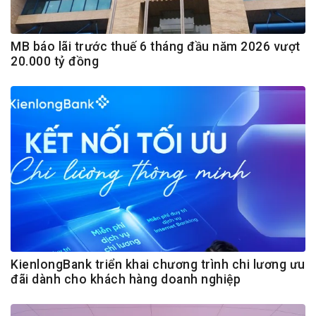
MB báo lãi trước thuế 6 tháng đầu năm 2026 vượt
20.000 tỷ đồng
KienlongBank triển khai chương trình chi lương ưu
đãi dành cho khách hàng doanh nghiệp