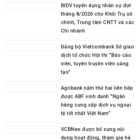
BIDV tuyển dụng nhân sự đợt
tháng 8/2026 cho Khối Trụ sở
chính, Trung tâm CNTT và các
Chi nhánh
Đảng bộ Vietcombank Sở giao
dịch tổ chức Hội thi "Báo cáo
viên, tuyên truyền viên sáng
tạo"
Agribank năm thứ hai liên tiếp
được ABF vinh danh "Ngân
hàng cung cấp dịch vụ ngoại
tệ tốt nhất Việt Nam"
VCBNeo được bổ sung nội