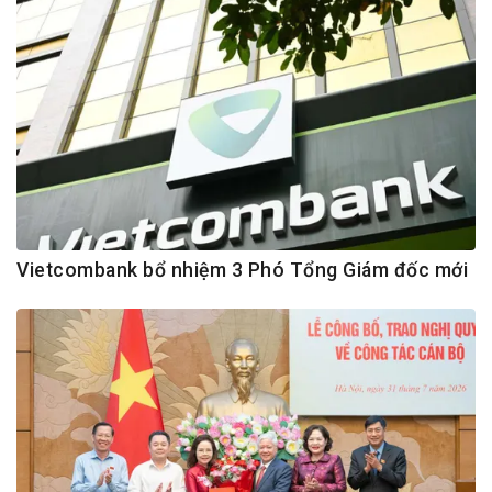
Vietcombank bổ nhiệm 3 Phó Tổng Giám đốc mới