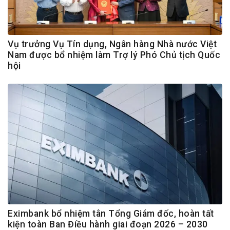
Vụ trưởng Vụ Tín dụng, Ngân hàng Nhà nước Việt
Nam được bổ nhiệm làm Trợ lý Phó Chủ tịch Quốc
hội
Eximbank bổ nhiệm tân Tổng Giám đốc, hoàn tất
kiện toàn Ban Điều hành giai đoạn 2026 – 2030