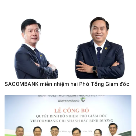
SACOMBANK miễn nhiệm hai Phó Tổng Giám đốc