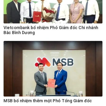
Vietcombank bổ nhiệm Phó Giám đốc Chi nhánh
Bắc Bình Dương
MSB bổ nhiệm thêm một Phó Tổng Giám đốc