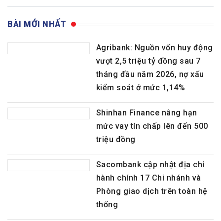
BÀI MỚI NHẤT
Agribank: Nguồn vốn huy động
vượt 2,5 triệu tỷ đồng sau 7
tháng đầu năm 2026, nợ xấu
kiểm soát ở mức 1,14%
Shinhan Finance nâng hạn
mức vay tín chấp lên đến 500
triệu đồng
Sacombank cập nhật địa chỉ
hành chính 17 Chi nhánh và
Phòng giao dịch trên toàn hệ
thống