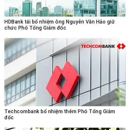
HDBank tái bổ nhiệm ông Nguyễn Văn Hảo giữ
chức Phó Tổng Giám đốc
Techcombank bổ nhiệm thêm Phó Tổng Giám
đốc