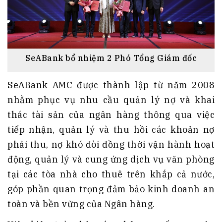
SeABank bổ nhiệm 2 Phó Tổng Giám đốc
SeABank AMC được thành lập từ năm 2008
nhằm phục vụ nhu cầu quản lý nợ và khai
thác tài sản của ngân hàng thông qua việc
tiếp nhận, quản lý và thu hồi các khoản nợ
phải thu, nợ khó đòi đồng thời vận hành hoạt
động, quản lý và cung ứng dịch vụ văn phòng
tại các tòa nhà cho thuê trên khắp cả nước,
góp phần quan trọng đảm bảo kinh doanh an
toàn và bền vững của Ngân hàng.