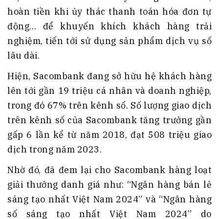
hoàn tiền khi ủy thác thanh toán hóa đơn tự
động… để khuyến khích khách hàng trải
nghiệm, tiến tới sử dụng sản phẩm dịch vụ số
lâu dài.
Hiện, Sacombank đang sở hữu hệ khách hàng
lên tới gần 19 triệu cá nhân và doanh nghiệp,
trong đó 67% trên kênh số. Số lượng giao dịch
trên kênh số của Sacombank tăng trưởng gần
gấp 6 lần kể từ năm 2018, đạt 508 triệu giao
dịch trong năm 2023.
Nhờ đó, đã đem lại cho Sacombank hàng loạt
giải thưởng danh giá như: “Ngân hàng bán lẻ
sáng tạo nhất Việt Nam 2024” và “Ngân hàng
số sáng tạo nhất Việt Nam 2024” do