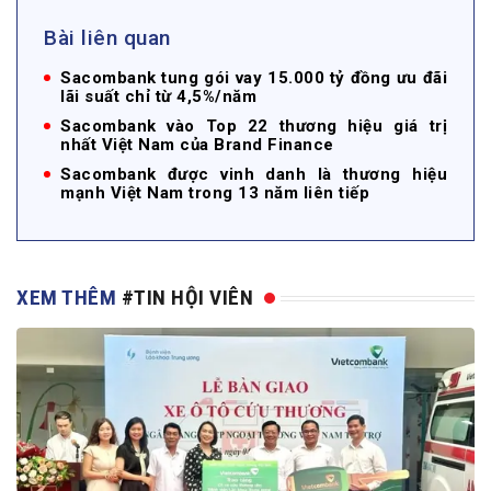
Bài liên quan
Sacombank tung gói vay 15.000 tỷ đồng ưu đãi
lãi suất chỉ từ 4,5%/năm
Sacombank vào Top 22 thương hiệu giá trị
nhất Việt Nam của Brand Finance
Sacombank được vinh danh là thương hiệu
mạnh Việt Nam trong 13 năm liên tiếp
XEM THÊM
#TIN HỘI VIÊN