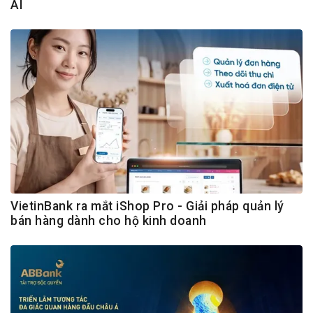
AI
VietinBank ra mắt iShop Pro - Giải pháp quản lý
bán hàng dành cho hộ kinh doanh