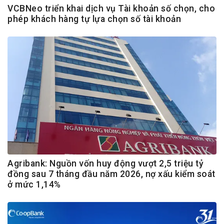
VCBNeo triển khai dịch vụ Tài khoản số chọn, cho
phép khách hàng tự lựa chọn số tài khoản
Agribank: Nguồn vốn huy động vượt 2,5 triệu tỷ
đồng sau 7 tháng đầu năm 2026, nợ xấu kiểm soát
ở mức 1,14%