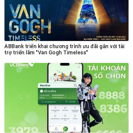
ABBank triển khai chương trình ưu đãi gắn với tài
trợ triển lãm "Van Gogh Timeless"