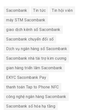
Sacombank
Tin tức
Tin hội viên
máy STM Sacombank
giao dịch kênh số Sacombank
Sacombank chuyển đổi số
Dịch vụ ngân hàng số Sacombank
Sacombank nhà tài trợ kim cương
gian hàng triển lãm Sacombank
EKYC Sacombank Pay
thanh toán Tap to Phone NFC
công nghệ ngân hàng Sacombank
Sacombank số hóa hạ tầng