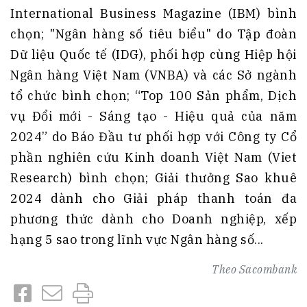
International Business Magazine (IBM) bình
chọn; "Ngân hàng số tiêu biểu" do Tập đoàn
Dữ liệu Quốc tế (IDG), phối hợp cùng Hiệp hội
Ngân hàng Việt Nam (VNBA) và các Sở ngành
tổ chức bình chọn; “Top 100 Sản phẩm, Dịch
vụ Đổi mới - Sáng tạo - Hiệu quả của năm
2024” do Báo Đầu tư phối hợp với Công ty Cổ
phần nghiên cứu Kinh doanh Việt Nam (Viet
Research) bình chọn; Giải thưởng Sao khuê
2024 dành cho Giải pháp thanh toán đa
phương thức dành cho Doanh nghiệp, xếp
hạng 5 sao trong lĩnh vực Ngân hàng số...
Theo
Sacombank