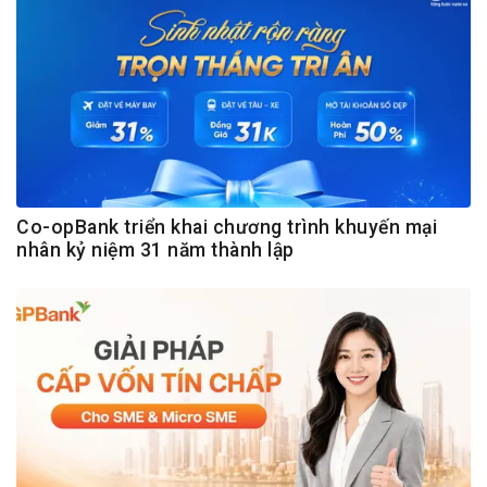
Co-opBank triển khai chương trình khuyến mại
nhân kỷ niệm 31 năm thành lập