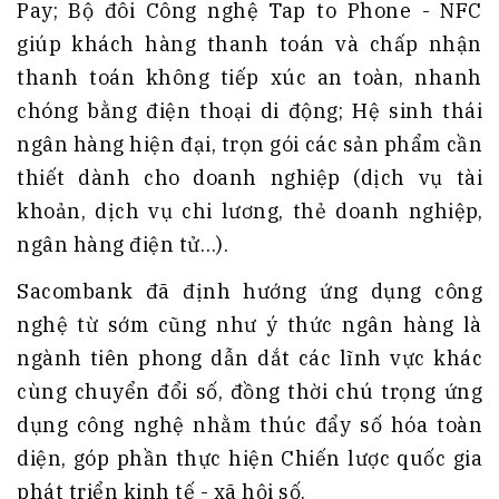
Pay; Bộ đôi Công nghệ Tap to Phone - NFC
giúp khách hàng thanh toán và chấp nhận
thanh toán không tiếp xúc an toàn, nhanh
chóng bằng điện thoại di động; Hệ sinh thái
ngân hàng hiện đại, trọn gói các sản phẩm cần
thiết dành cho doanh nghiệp (dịch vụ tài
khoản, dịch vụ chi lương, thẻ doanh nghiệp,
ngân hàng điện tử…).
Sacombank đã định hướng ứng dụng công
nghệ từ sớm cũng như ý thức ngân hàng là
ngành tiên phong dẫn dắt các lĩnh vực khác
cùng chuyển đổi số, đồng thời chú trọng ứng
dụng công nghệ nhằm thúc đẩy số hóa toàn
diện, góp phần thực hiện Chiến lược quốc gia
phát triển kinh tế - xã hội số.