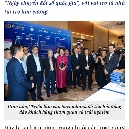
“Ngày chuyển đổi số quốc gia”, với vai trò là nhà
tài trợ kim cương.
Gian hàng Triển lãm của Sacombank đã thu hút đông
đảo khách hàng tham quan và trải nghiệm
Đây là sự kiện nằm trong chuỗi các hoạt động