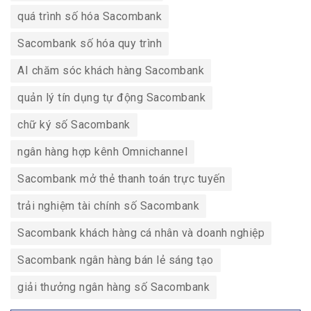
quá trình số hóa Sacombank
Sacombank số hóa quy trình
AI chăm sóc khách hàng Sacombank
quản lý tín dụng tự động Sacombank
chữ ký số Sacombank
ngân hàng hợp kênh Omnichannel
Sacombank mở thẻ thanh toán trực tuyến
trải nghiệm tài chính số Sacombank
Sacombank khách hàng cá nhân và doanh nghiệp
Sacombank ngân hàng bán lẻ sáng tạo
giải thưởng ngân hàng số Sacombank