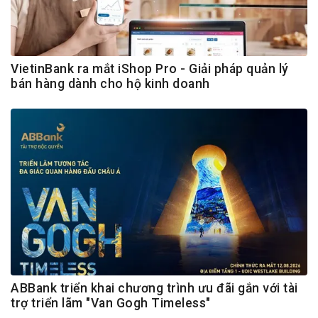
VietinBank ra mắt iShop Pro - Giải pháp quản lý
bán hàng dành cho hộ kinh doanh
ABBank triển khai chương trình ưu đãi gắn với tài
trợ triển lãm "Van Gogh Timeless"