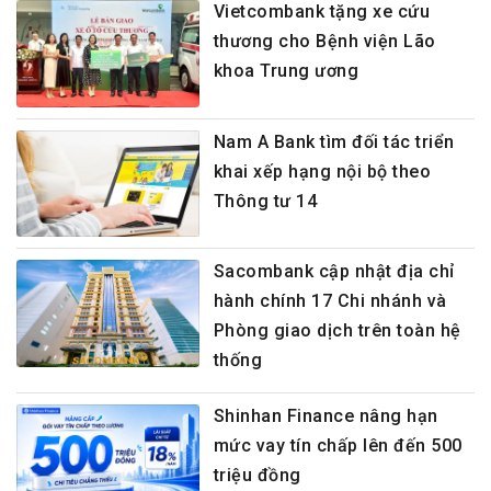
Vietcombank tặng xe cứu
thương cho Bệnh viện Lão
khoa Trung ương
Nam A Bank tìm đối tác triển
khai xếp hạng nội bộ theo
Thông tư 14
Sacombank cập nhật địa chỉ
hành chính 17 Chi nhánh và
Phòng giao dịch trên toàn hệ
thống
Shinhan Finance nâng hạn
mức vay tín chấp lên đến 500
triệu đồng