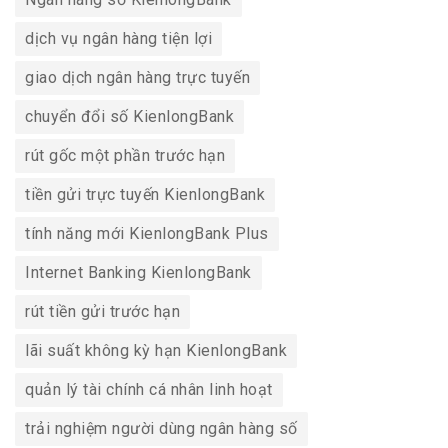
dịch vụ ngân hàng tiện lợi
giao dịch ngân hàng trực tuyến
chuyển đổi số KienlongBank
rút gốc một phần trước hạn
tiền gửi trực tuyến KienlongBank
tính năng mới KienlongBank Plus
Internet Banking KienlongBank
rút tiền gửi trước hạn
lãi suất không kỳ hạn KienlongBank
quản lý tài chính cá nhân linh hoạt
trải nghiệm người dùng ngân hàng số