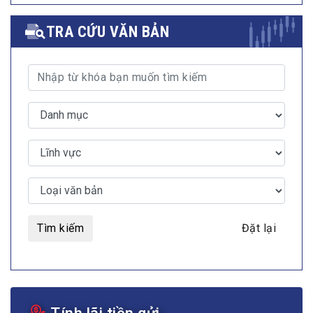
TRA CỨU VĂN BẢN
Tìm kiếm
Đặt lại