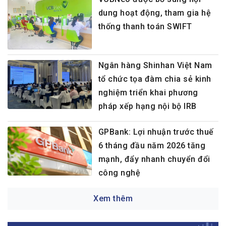
dung hoạt động, tham gia hệ
thống thanh toán SWIFT
Ngân hàng Shinhan Việt Nam
tổ chức tọa đàm chia sẻ kinh
nghiệm triển khai phương
pháp xếp hạng nội bộ IRB
GPBank: Lợi nhuận trước thuế
6 tháng đầu năm 2026 tăng
mạnh, đẩy nhanh chuyển đổi
công nghệ
Xem thêm