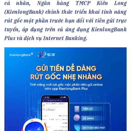
cá nhân, Ngân hàng TMCP Kiên Long
(KienlongBank) chính thức triển khai tính năng
rút gốc một phần trước hạn đối với tiền gửi trực
tuyến, áp dụng trên cả ứng dụng KienlongBank
Plus và dịch vụ Internet Banking.