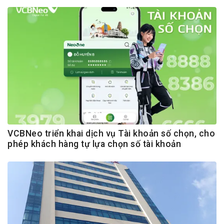
VCBNeo triển khai dịch vụ Tài khoản số chọn, cho
phép khách hàng tự lựa chọn số tài khoản