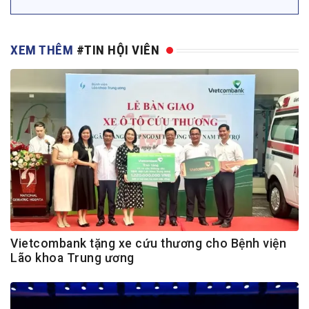
XEM THÊM
#TIN HỘI VIÊN
Vietcombank tặng xe cứu thương cho Bệnh viện
Lão khoa Trung ương