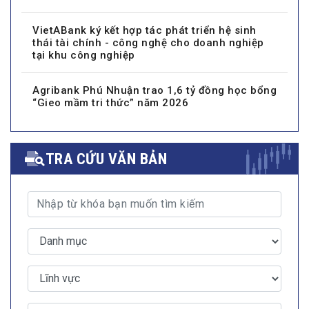
VietABank ký kết hợp tác phát triển hệ sinh
thái tài chính - công nghệ cho doanh nghiệp
tại khu công nghiệp
Agribank Phú Nhuận trao 1,6 tỷ đồng học bổng
“Gieo mầm tri thức” năm 2026
TRA CỨU VĂN BẢN