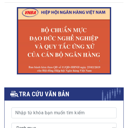
TRA CỨU VĂN BẢN