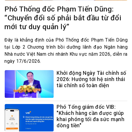
Phó Thống đốc Phạm Tiến Dũng:
“Chuyển đổi số phải bắt đầu từ đổi
mới tư duy quản lý”
Đây là khẳng định của Phó Thống đốc Phạm Tiến Dũng
tại Lớp 2 Chương trình bồi dưỡng lãnh đạo Ngân hàng
Nhà nước Việt Nam chi nhánh Khu vực năm 2026, diễn ra
ngày 17/6/2026.
Khởi động Ngày Tài chính số
2026: Hướng tới hệ sinh thái
tài chính số toàn diện
Phó Tổng giám đốc VIB:
"Khách hàng cần được giúp
khai phóng tối đa sức mạnh
dòng tiền"