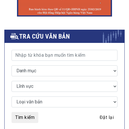
TRA CỨU VĂN BẢN
Tìm kiếm
Đặt lại