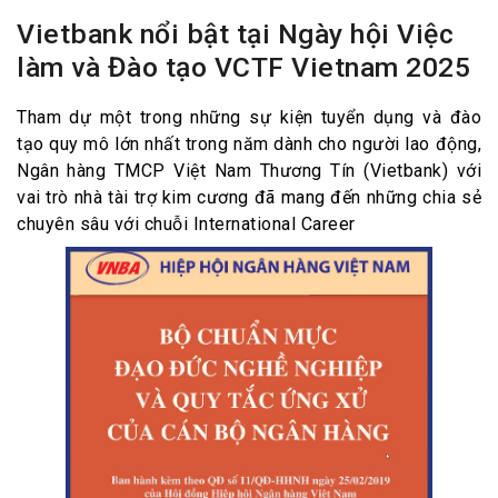
Vietbank nổi bật tại Ngày hội Việc
làm và Đào tạo VCTF Vietnam 2025
Tham dự một trong những sự kiện tuyển dụng và đào
tạo quy mô lớn nhất trong năm dành cho người lao động,
Ngân hàng TMCP Việt Nam Thương Tín (Vietbank) với
vai trò nhà tài trợ kim cương đã mang đến những chia sẻ
chuyên sâu với chuỗi International Career