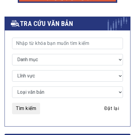
TRA CỨU VĂN BẢN
Tìm kiếm
Đặt lại